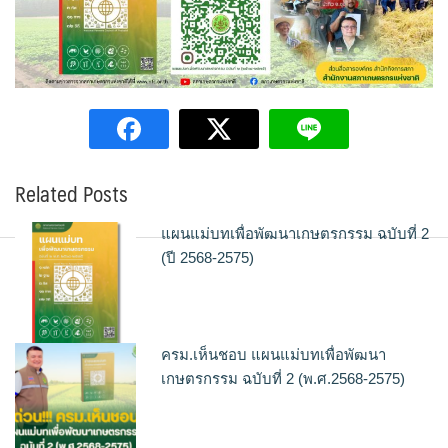
Related Posts
แผนแม่บทเพื่อพัฒนาเกษตรกรรม ฉบับที่ 2
(ปี 2568-2575)
ครม.เห็นชอบ แผนแม่บทเพื่อพัฒนา
เกษตรกรรม ฉบับที่ 2 (พ.ศ.2568-2575)