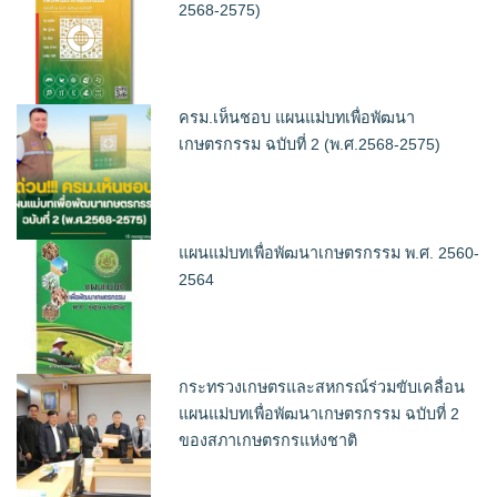
2568-2575)
ครม.เห็นชอบ แผนแม่บทเพื่อพัฒนา
เกษตรกรรม ฉบับที่ 2 (พ.ศ.2568-2575)
แผนแม่บทเพื่อพัฒนาเกษตรกรรม พ.ศ. 2560-
2564
กระทรวงเกษตรและสหกรณ์ร่วมขับเคลื่อน
แผนแม่บทเพื่อพัฒนาเกษตรกรรม ฉบับที่ 2
ของสภาเกษตรกรแห่งชาติ