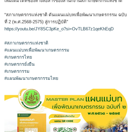
เพิ่มเติมได้ที่ช่องทางสื่อสารของสำนักงานสภาเกษตรกรแห่งชาติ
“สภาเกษตรกรแห่งชาติ ดันแผนแม่บทเพื่อพัฒนาเกษตรกรรม ฉบับ
ที่ 2 (พ.ศ.2568-2575) สู่การปฏิบัติ”
https://youtu.be/JY8SC3pKe_o?si=OvTLB67z1qeKhEqD
#สภาเกษตรกรแห่งชาติ
#แผนแม่บทเพื่อพัฒนาเกษตรกรรม
#เกษตรกรไทย
#เกษตรกรยั่งยืน
#เกษตรกรรม
#แผนพัฒนาเกษตรกรรมไทย