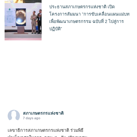
ประธานสภาเกษตรกรแห่งชาติ เปิด
โครงการสัมมนา “การขับเคลื่อนแผนแม่บท
เพื่อพัฒนาเกษตรกรรม ฉบับที่ 2 ไปสู่การ
ปฏิบัติ”
สภาเกษตรกรแห่งชาติ
7 days ago
เลขาธิการสภาเกษตรกรแห่งชาติ ร่วมพิธี