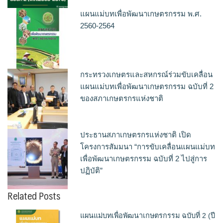
แผนแม่บทเพื่อพัฒนาเกษตรกรรม พ.ศ.
2560-2564
กระทรวงเกษตรและสหกรณ์ร่วมขับเคลื่อน
แผนแม่บทเพื่อพัฒนาเกษตรกรรม ฉบับที่ 2
ของสภาเกษตรกรแห่งชาติ
ประธานสภาเกษตรกรแห่งชาติ เปิด
โครงการสัมมนา “การขับเคลื่อนแผนแม่บท
เพื่อพัฒนาเกษตรกรรม ฉบับที่ 2 ไปสู่การ
ปฏิบัติ”
Related Posts
แผนแม่บทเพื่อพัฒนาเกษตรกรรม ฉบับที่ 2 (ปี