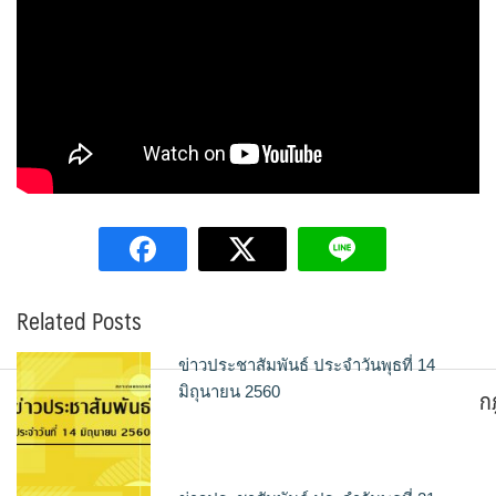
Related Posts
ข่าวประชาสัมพันธ์ ประจำวันพุธที่ 14
ก
มิถุนายน 2560