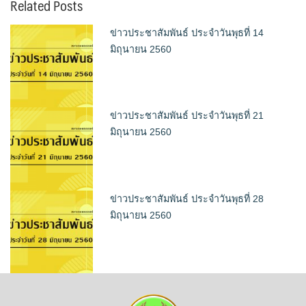
Related Posts
ข่าวประชาสัมพันธ์ ประจำวันพุธที่ 14
มิถุนายน 2560
ข่าวประชาสัมพันธ์ ประจำวันพุธที่ 21
มิถุนายน 2560
ข่าวประชาสัมพันธ์ ประจำวันพุธที่ 28
มิถุนายน 2560