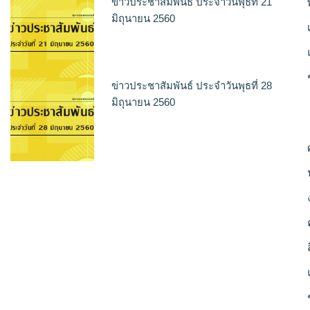
ข่าวประชาสัมพันธ์ ประจำวันพุธที่ 21
มิถุนายน 2560
ข่าวประชาสัมพันธ์ ประจำวันพุธที่ 28
มิถุนายน 2560