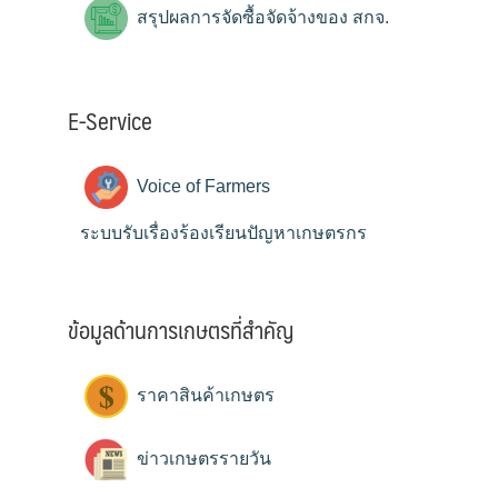
สรุปผลการจัดซื้อจัดจ้างของ สกจ.
E-Service
Voice of Farmers
ระบบรับเรื่องร้องเรียนปัญหาเกษตรกร
ข้อมูลด้านการเกษตรที่สำคัญ
ราคาสินค้าเกษตร
ข่าวเกษตรรายวัน