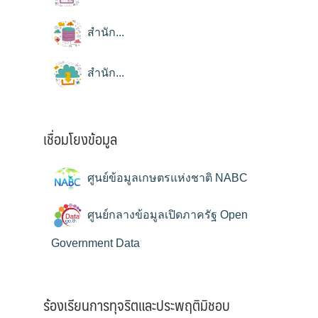
สำนัก...
สำนัก...
เชื่อมโยงข้อมูล
ศูนย์ข้อมูลเกษตรแห่งชาติ NABC
ศูนย์กลางข้อมูลเปิดภาครัฐ Open
Government Data
ร้องเรียนการทุจริตและประพฤติมิชอบ