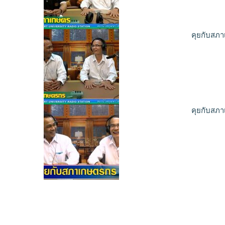
คุยกับสภา
คุยกับสภา