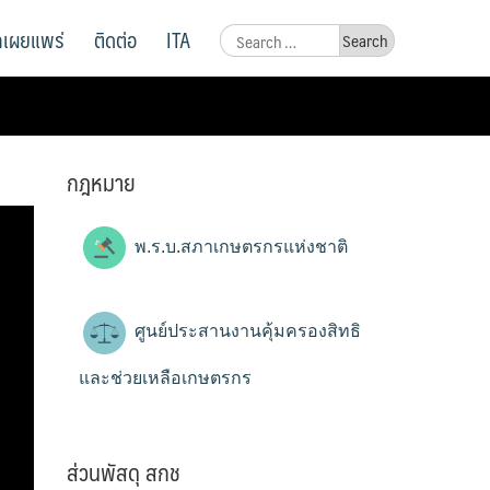
ูลเผยแพร่
ติดต่อ
ITA
Search
for:
กฎหมาย
พ.ร.บ.สภาเกษตรกรแห่งชาติ
ศูนย์ประสานงานคุ้มครองสิทธิ
และช่วยเหลือเกษตรกร
ส่วนพัสดุ สกช