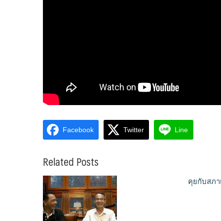
Facebook
Twitter
Line
Related Posts
คุยกับสภา