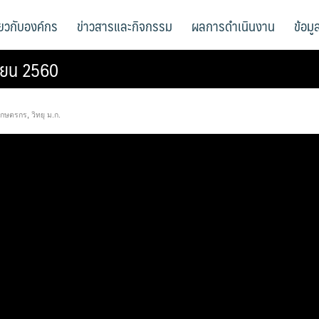
ี่ยวกับองค์กร
ข่าวสารและกิจกรรม
ผลการดำเนินงาน
ข้อม
ษายน 2560
เกษตรกร
,
วิทยุ ม.ก.