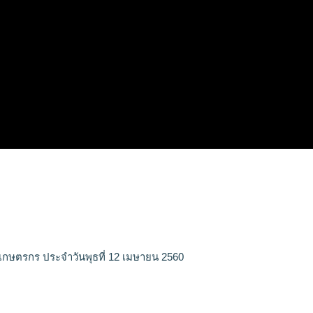
เกษตรกร ประจำวันพุธที่ 12 เมษายน 2560