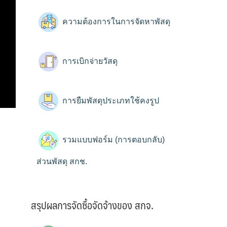
ความต้องการในการจัดหาพัสดุ
การเบิกจ่ายวัสดุ
การยืมพัสดุประเภทใช้คงรูป
รวมแบบฟอร์ม (การตอบกลับ)
ส่วนพัสดุ สกช.
สรุปผลการจัดซื้อจัดจ้างของ สกจ.