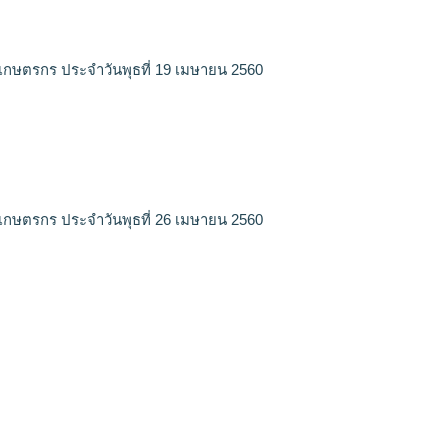
เกษตรกร ประจำวันพุธที่ 19 เมษายน 2560
เกษตรกร ประจำวันพุธที่ 26 เมษายน 2560