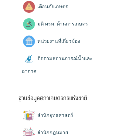
เตือนภัยเกษตร
มติ ครม. ด้านการเกษตร
หน่วยงานที่เกี่ยวข้อง
ติดตามสถานการณ์น้ำและ
อากาศ
ฐานข้อมูลสภาเกษตรกรแห่งชาติ
สำนักยุทธศาสตร์
สำนักกฎหมาย