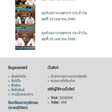
คุยกับสภาเกษตรกร ประจำวัน
พุธที่ 19 เมษายน 2560
คุยกับสภาเกษตรกร ประจำวัน
พุธที่ 26 เมษายน 2560
ข้อมูลเผยแพร่
เว็บลิงก์
»
สื่อมัลติมีเดีย
»
สำนักงานสภาเกษตรกรจังหวัด
»
สื่อวิดีโอ
»
หน่วยงานที่เกี่ยวข้อง
»
สื่อเสียง
สถิติผู้ใช้งานเว็บไซต์
»
สื่อสิ่งพิมพ์
»
ดาวน์โหลดเอกสาร
»
Total :
2038998
ร้องเรียนการทุจริตและ
»
Today :
568
ประพฤติมิชอบ