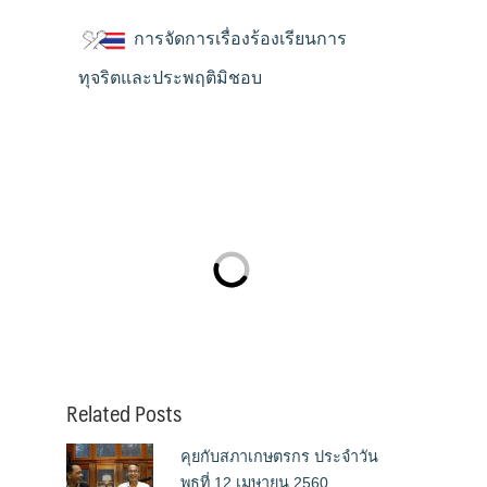
การจัดการเรื่องร้องเรียนการ
ทุจริตและประพฤติมิชอบ
Related Posts
คุยกับสภาเกษตรกร ประจำวัน
พุธที่ 12 เมษายน 2560