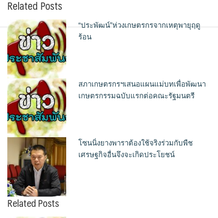
Related Posts
“ประพัฒน์”ห่วงเกษตรกรจากเหตุพายุฤดู
ร้อน
สภาเกษตรกรฯเสนอแผนแม่บทเพื่อพัฒนา
เกษตรกรรมฉบับแรกต่อคณะรัฐมนตรี
โซนนิ่งยางพาราต้องใช้จริงร่วมกับพืช
เศรษฐกิจอื่นจึงจะเกิดประโยชน์
Related Posts