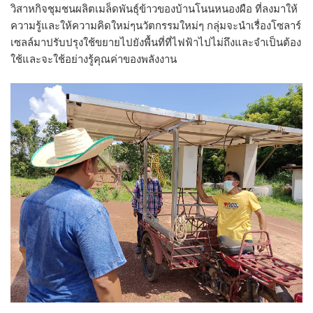
วิสาหกิจชุมชนผลิตเมล็ดพันธุ์ข้าวของบ้านโนนหนองผือ ที่ลงมาให้
ความรู้และให้ความคิดใหม่ๆนวัตกรรมใหม่ๆ กลุ่มจะนำเรื่องโซลาร์
เซลล์มาปรับปรุงใช้ขยายไปยังพื้นที่ที่ไฟฟ้าไปไม่ถึงและจำเป็นต้อง
ใช้และจะใช้อย่างรู้คุณค่าของพลังงาน