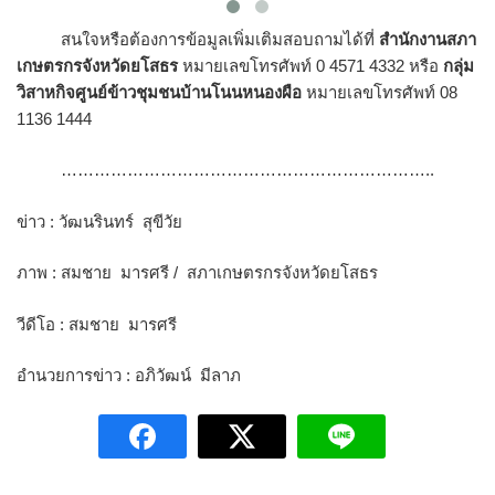
สนใจหรือต้องการข้อมูลเพิ่มเติมสอบถามได้ที่
สำนักงานสภา
เกษตรกรจังหวัดยโสธร
หมายเลขโทรศัพท์ 0 4571 4332 หรือ
กลุ่ม
วิสาหกิจศูนย์ข้าวชุมชนบ้านโนนหนองผือ
หมายเลขโทรศัพท์ 08
1136 1444
…………………………………………………………..
ข่าว : วัฒนรินทร์ สุขีวัย
ภาพ : สมชาย มารศรี / สภาเกษตรกรจังหวัดยโสธร
วีดีโอ : สมชาย มารศรี
อำนวยการข่าว : อภิวัฒน์ มีลาภ