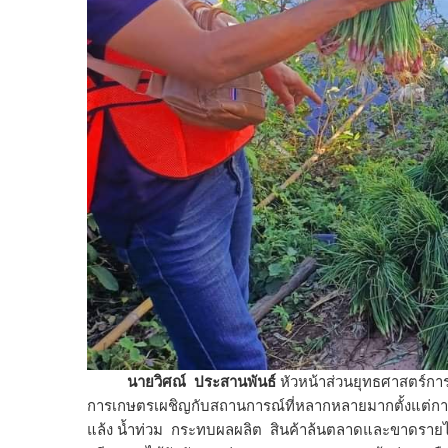
นายวิศณ์ ประสานพันธ์
หัวหน้าส่วนยุทธศาสตร์การ
การเกษตรเผชิญกับสถานการณ์ที่หลากหลายมากตั้งแต่การ
แล้ง น้ำท่วม กระทบผลผลิต สินค้าล้นตลาดและขาดรายไ