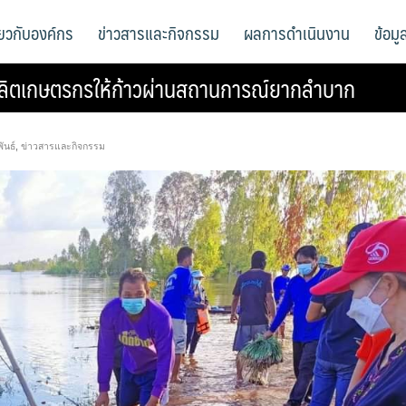
ี่ยวกับองค์กร
ข่าวสารและกิจกรรม
ผลการดำเนินงาน
ข้อม
ลิตเกษตรกรให้ก้าวผ่านสถานการณ์ยากลำบาก
ันธ์
,
ข่าวสารและกิจกรรม