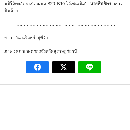
มติให้คงอัตราส่วนผสม B20 B10 ไว้เช่นเดิม”
นายสิทธิพร
กล่าว
ปิดท้าย
……………………………………………………………
ข่าว : วัฒนรินทร์ สุขีวัย
ภาพ : สภาเกษตรกรจังหวัดสุราษฎร์ธานี