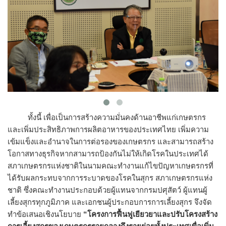
ทั้งนี้ เพื่อเป็นการสร้างความมั่นคงด้านอาชีพแก่เกษตรกร
และเพิ่มประสิทธิภาพการผลิตอาหารของประเทศไทย เพิ่มความ
เข้มแข็งและอำนาจในการต่อรองของเกษตรกร และสามารถสร้าง
โอกาสทางธุรกิจหากสามารถป้องกันไม่ให้เกิดโรคในประเทศได้
สภาเกษตรกรแห่งชาติในนามคณะทำงานแก้ไขปัญหาเกษตรกรที่
ได้รับผลกระทบจากการระบาดของโรคในสุกร สภาเกษตรกรแห่ง
ชาติ ซึ่งคณะทำงานประกอบด้วยผู้แทนจากกรมปศุสัตว์ ผู้แทนผู้
เลี้ยงสุกรทุกภูมิภาค และเอกชนผู้ประกอบการการเลี้ยงสุกร จึงจัด
ทำข้อเสนอเชิงนโยบาย
“โครงการฟื้นฟูเยียวยาและปรับโครงสร้าง