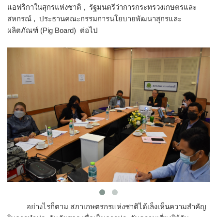
แอฟริกาในสุกรแห่งชาติ , รัฐมนตรีว่าการกระทรวงเกษตรและ
สหกรณ์ , ประธานคณะกรรมการนโยบายพัฒนาสุกรและ
ผลิตภัณฑ์ (Pig Board) ต่อไป
อย่างไรก็ตาม สภาเกษตรกรแห่งชาติได้เล็งเห็นความสำคัญ