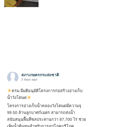
สภาเกษตรกรแห่งชาติ
2 days ago
ครม.มีมติอนุมัติโครงการก่อสร้างอ่างเก็บ
น้ำวังโตนด
โครงการอ่างเก็บน้ำคลองวังโตนดมีความจุ
99.50 ล้านลูกบาศก์เมตร สามารถส่งน้ำ
สนับสนุนพื้นที่ชลประทานกว่า 87,700 ไร่ ช่วย
เพิ่มน้ำต้นทุนสำหรับการอุปโภคบริโภค