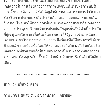
ในการทำประกันภัยสุกร เพื่อเป็นการประกันความเสี่ยงให้กับ
เกษตรกรในการเลี้ยงสุกรจากสภาวะปัจจุบันที่ได้รับผลกระทบใน
การเลี้ยงสุกรดังกล่าว จึงได้เชิญสำนักงานคณะกรรมการกำกับและ
ส่งเสริมการประกอบธุรกิจประกันภัย (คปภ.) และสมาคมประกัน
วินาศภัยไทย มาให้หลักเกณฑ์และแนวทางการช่วยเหลือเกษตรกร
จากการประชุมหารือพบว่าการประกันภัยสุกรนั้นยังมีค่าเบี้ยประกัน
ที่สูงอยู่ และในระยะเริ่มต้นเห็นควรเสนอให้รัฐบาลเข้ามาสนับสนุ
นงบประมาณในบางส่วนระยะเวลาหนึ่งก่อนเพื่อให้เกษตรกรได้ปรับ
ตัวและมีความเข้มแข็ง โดยให้สมาคมประกันวินาศภัยไทยไปปรับ
หลักเกณฑ์ที่สามารถเอื้อให้กับเกษตรกรที่ได้รับผลกระทบจากการ
ระบาดของโรคสุกรอีกครั้ง แล้วค่อยนำกลับมาหารือกันใหม่ในอีก 1
เดือน
……………………………………………………..
ข่าว : วัฒนรินทร์ สุขีวัย
ภาพ : วัชร มีแสงเงิน / ธัญลักษภรณ์ เตียวย่อง