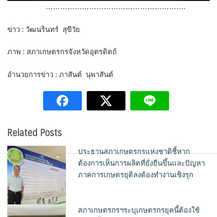
………………………………………………….
ข่าว : วัฒนรินทร์ สุขีวัย
ภาพ : สภาเกษตรกรจังหวัดอุตรดิตถ์
อำนวยการข่าว : ภาสันต์ นุพาสันต์
Related Posts
ประธานสภาเกษตรกรแห่งชาติชี้หาก
ต้องการเห็นการผลิตที่ยั่งยืนขึ้นและปัญหา
ภาคการเกษตรยุติลงต้องทำงานเชิงรุก
สภาเกษตรกรฯระบุเกษตรกรยุคนี้ต้องใช้