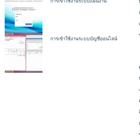
การเข้าใช้งานระบบแผนงาน
การเข้าใช้งานระบบบัญชีออนไลน์