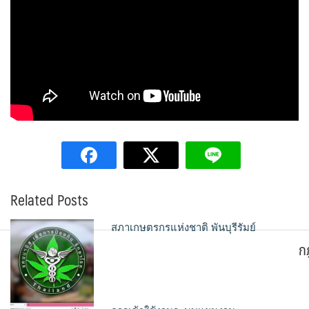
Related Posts
สภาเกษตรกรแห่งชาติ พันบุรีรัมย์
ก