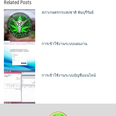
Related Posts
สภาเกษตรกรแห่งชาติ พันบุรีรัมย์
การเข้าใช้งานระบบแผนงาน
การเข้าใช้งานระบบบัญชีออนไลน์