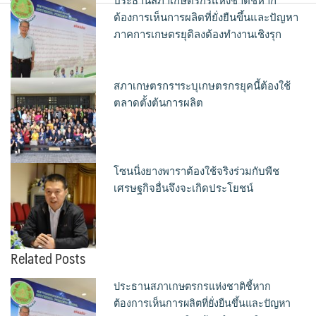
ประธานสภาเกษตรกรแห่งชาติชี้หาก
ต้องการเห็นการผลิตที่ยั่งยืนขึ้นและปัญหา
ภาคการเกษตรยุติลงต้องทำงานเชิงรุก
สภาเกษตรกรฯระบุเกษตรกรยุคนี้ต้องใช้
ตลาดตั้งต้นการผลิต
โซนนิ่งยางพาราต้องใช้จริงร่วมกับพืช
เศรษฐกิจอื่นจึงจะเกิดประโยชน์
Related Posts
ประธานสภาเกษตรกรแห่งชาติชี้หาก
ต้องการเห็นการผลิตที่ยั่งยืนขึ้นและปัญหา