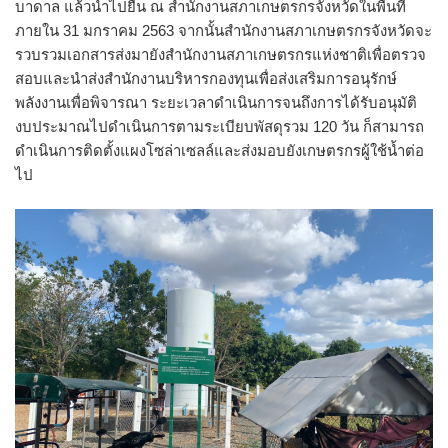
บาดาล แล้วนำไปยื่น ณ สำนักงานสภาเกษตรกรจังหวัดในพื้นที่
ภายใน 31 มกราคม 2563 จากนั้นสำนักงานสภาเกษตรกรจังหวัดจะ
รวบรวมเอกสารส่งมายังสำนักงานสภาเกษตรกรแห่งชาติเพื่อตรวจ
สอบและนำส่งสำนักงานบริหารกองทุนเพื่อส่งเสริมการอนุรักษ์
พลังงานเพื่อพิจารณา ระยะเวลาดำเนินการจนถึงการได้รับอนุมัติ
งบประมาณไปดำเนินการตามระเบียบพัสดุรวม 120 วัน ก็สามารถ
ดำเนินการติดตั้งแผงโซล่าเซลล์และส่งมอบยังเกษตรกรผู้ใช้น้ำต่อ
ไป