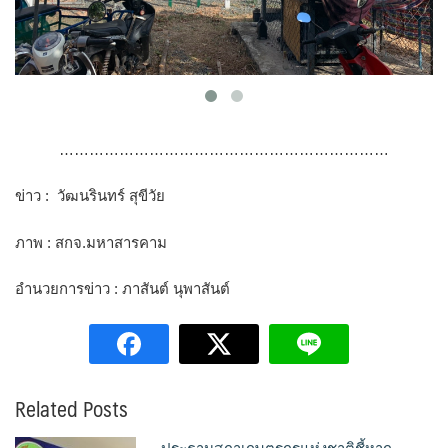
…………………………………………………………
ข่าว : วัฒนรินทร์ สุขีวัย
ภาพ : สกจ.มหาสารคาม
อำนวยการข่าว : ภาสันต์ นุพาสันต์
Related Posts