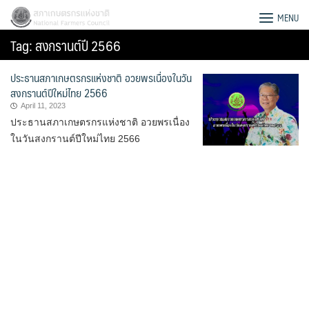
Skip
สภาเกษตรกรแห่งชาติ
MENU
to
Tag:
สงกรานต์ปี 2566
content
ประธานสภาเกษตรกรแห่งชาติ อวยพรเนื่องในวัน
สงกรานต์ปีใหม่ไทย 2566
April 11, 2023
ประธานสภาเกษตรกรแห่งชาติ อวยพรเนื่อง
ในวันสงกรานต์ปีใหม่ไทย 2566
Search
for: