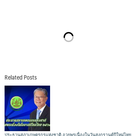
Related Posts
ประธานสภาเกษตรกรแห่งชาติ อวยพรเนื่องในวันสงกรานต์ปีใหม่ไทย