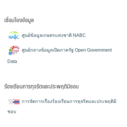
เชื่อมโยงข้อมูล
ศูนย์ข้อมูลเกษตรแห่งชาติ NABC
ศูนย์กลางข้อมูลเปิดภาครัฐ Open Government
Data
ร้องเรียนการทุจริตและประพฤติมิชอบ
การจัดการเรื่องร้องเรียนการทุจริตและประพฤติมิ
ชอบ