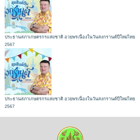
ประธานสภาเกษตรกรแห่งชาติ อวยพรเนื่องในวันสงกรานต์ปีใหม่ไทย
2567
ประธานสภาเกษตรกรแห่งชาติ อวยพรเนื่องในวันสงกรานต์ปีใหม่ไทย
2567