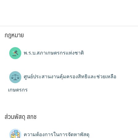
กฎหมาย
พ.ร.บ.สภาเกษตรกรแห่งชาติ
ศูนย์ประสานงานคุ้มครองสิทธิและช่วยเหลือ
เกษตรกร
ส่วนพัสดุ สกช
ความต้องการในการจัดหาพัสดุ