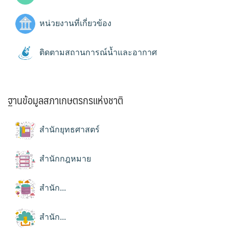
หน่วยงานที่เกี่ยวข้อง
ติดตามสถานการณ์น้ำและอากาศ
ฐานข้อมูลสภาเกษตรกรแห่งชาติ
สำนักยุทธศาสตร์
สำนักกฎหมาย
สำนัก...
สำนัก...