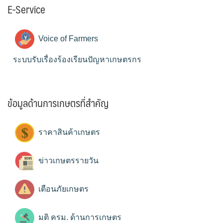
E-Service
Voice of Farmers
ระบบรับเรื่องร้องเรียนปัญหาเกษตรกร
ข้อมูลด้านการเกษตรที่สำคัญ
ราคาสินค้าเกษตร
ข่าวเกษตรรายวัน
เตือนภัยเกษตร
มติ ครม. ด้านการเกษตร