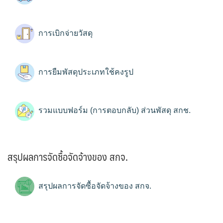
การเบิกจ่ายวัสดุ
การยืมพัสดุประเภทใช้คงรูป
รวมแบบฟอร์ม (การตอบกลับ) ส่วนพัสดุ สกช.
สรุปผลการจัดซื้อจัดจ้างของ สกจ.
สรุปผลการจัดซื้อจัดจ้างของ สกจ.