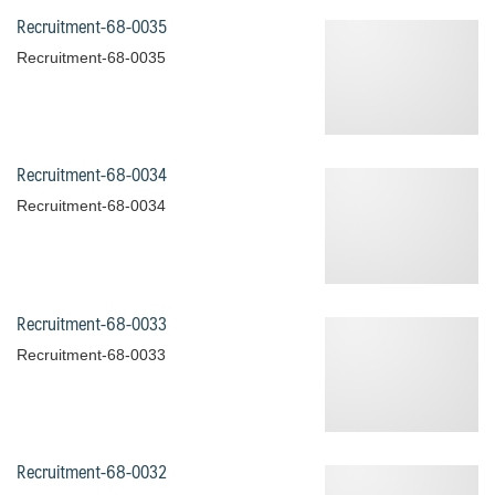
Recruitment-68-0035
Recruitment-68-0035
Recruitment-68-0034
Recruitment-68-0034
Recruitment-68-0033
Recruitment-68-0033
Recruitment-68-0032