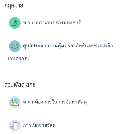
กฎหมาย
พ.ร.บ.สภาเกษตรกรแห่งชาติ
ศูนย์ประสานงานคุ้มครองสิทธิและช่วยเหลือ
เกษตรกร
ส่วนพัสดุ สกช
ความต้องการในการจัดหาพัสดุ
การเบิกจ่ายวัสดุ