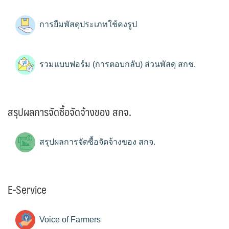
การยืมพัสดุประเภทใช้คงรูป
รวมแบบฟอร์ม (การตอบกลับ) ส่วนพัสดุ สกช.
สรุปผลการจัดซื้อจัดจ้างของ สกจ.
สรุปผลการจัดซื้อจัดจ้างของ สกจ.
E-Service
Voice of Farmers