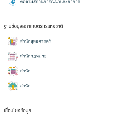
ติดตามสถานการณ์น้ำและอากาศ
ฐานข้อมูลสภาเกษตรกรแห่งชาติ
สำนักยุทธศาสตร์
สำนักกฎหมาย
สำนัก...
สำนัก...
เชื่อมโยงข้อมูล