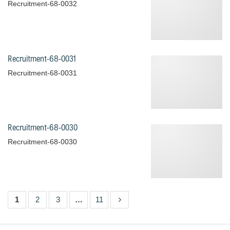
Recruitment-68-0032
Recruitment-68-0031
Recruitment-68-0031
Recruitment-68-0030
Recruitment-68-0030
1
2
3
…
11