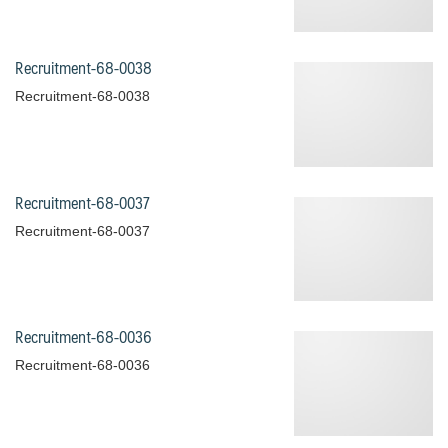
Recruitment-68-0038
Recruitment-68-0038
Recruitment-68-0037
Recruitment-68-0037
Recruitment-68-0036
Recruitment-68-0036