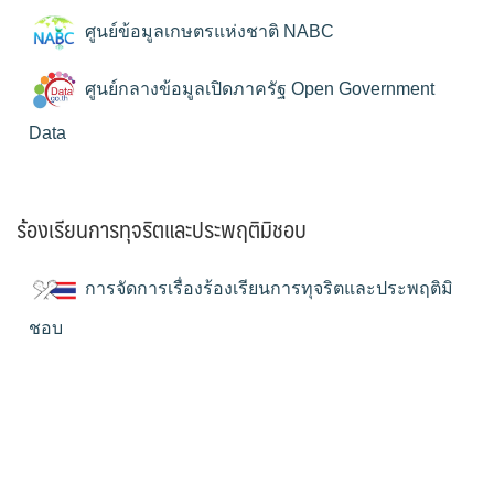
ศูนย์ข้อมูลเกษตรแห่งชาติ NABC
ศูนย์กลางข้อมูลเปิดภาครัฐ Open Government
Data
ร้องเรียนการทุจริตและประพฤติมิชอบ
การจัดการเรื่องร้องเรียนการทุจริตและประพฤติมิ
ชอบ