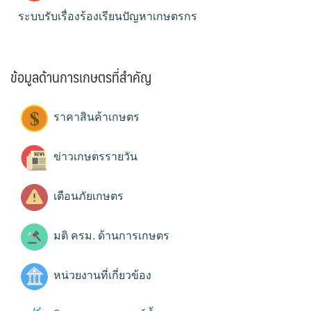
ระบบรับเรื่องร้องเรียนปัญหาเกษตรกร
ข้อมูลด้านการเกษตรที่สำคัญ
ราคาสินค้าเกษตร
ข่าวเกษตรรายวัน
เตือนภัยเกษตร
มติ ครม. ด้านการเกษตร
หน่วยงานที่เกี่ยวข้อง