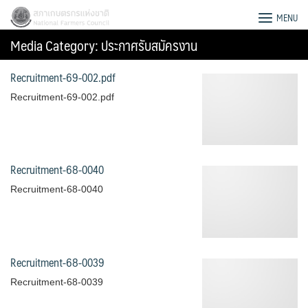
Skip
สภาเกษตรกรแห่งชาติ
MENU
to
Media Category:
ประกาศรับสมัครงาน
content
Recruitment-69-002.pdf
Recruitment-69-002.pdf
Recruitment-68-0040
Recruitment-68-0040
Recruitment-68-0039
Search
for:
Recruitment-68-0039