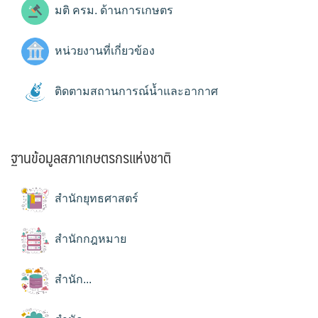
มติ ครม. ด้านการเกษตร
หน่วยงานที่เกี่ยวข้อง
ติดตามสถานการณ์น้ำและอากาศ
ฐานข้อมูลสภาเกษตรกรแห่งชาติ
สำนักยุทธศาสตร์
สำนักกฎหมาย
สำนัก...