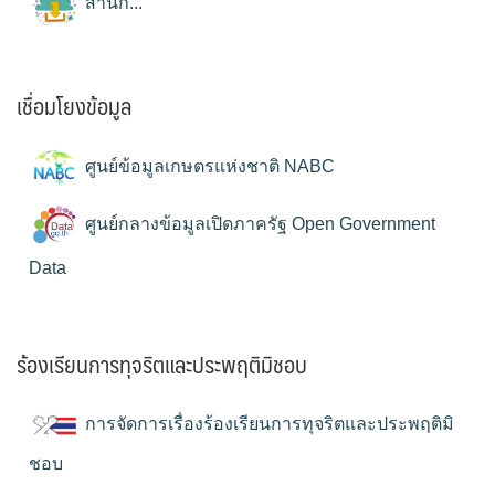
สำนัก...
เชื่อมโยงข้อมูล
ศูนย์ข้อมูลเกษตรแห่งชาติ NABC
ศูนย์กลางข้อมูลเปิดภาครัฐ Open Government
Data
ร้องเรียนการทุจริตและประพฤติมิชอบ
การจัดการเรื่องร้องเรียนการทุจริตและประพฤติมิ
ชอบ