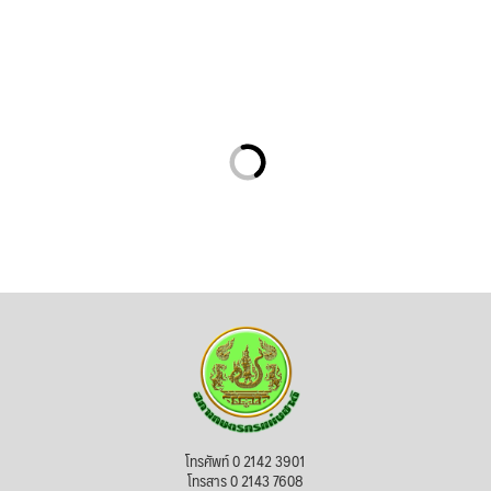
โทรศัพท์ 0 2142 3901
โทรสาร 0 2143 7608