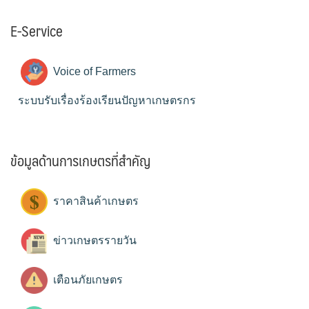
E-Service
Voice of Farmers
ระบบรับเรื่องร้องเรียนปัญหาเกษตรกร
ข้อมูลด้านการเกษตรที่สำคัญ
ราคาสินค้าเกษตร
ข่าวเกษตรรายวัน
เตือนภัยเกษตร