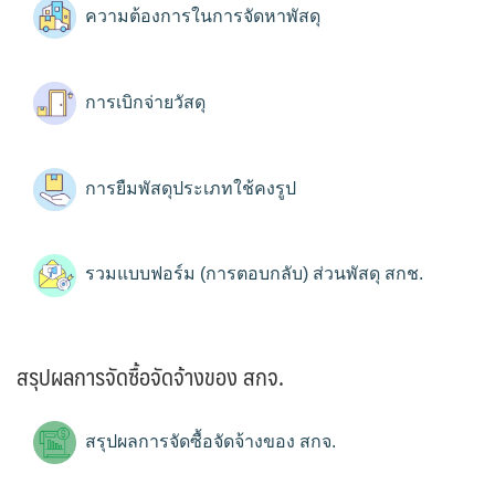
ความต้องการในการจัดหาพัสดุ
การเบิกจ่ายวัสดุ
การยืมพัสดุประเภทใช้คงรูป
รวมแบบฟอร์ม (การตอบกลับ) ส่วนพัสดุ สกช.
สรุปผลการจัดซื้อจัดจ้างของ สกจ.
สรุปผลการจัดซื้อจัดจ้างของ สกจ.