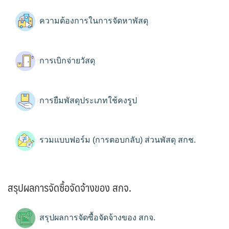
ความต้องการในการจัดหาพัสดุ
การเบิกจ่ายวัสดุ
การยืมพัสดุประเภทใช้คงรูป
รวมแบบฟอร์ม (การตอบกลับ) ส่วนพัสดุ สกช.
สรุปผลการจัดซื้อจัดจ้างของ สกจ.
สรุปผลการจัดซื้อจัดจ้างของ สกจ.