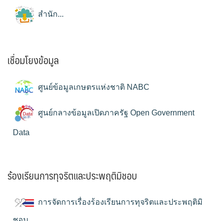
สำนัก...
เชื่อมโยงข้อมูล
ศูนย์ข้อมูลเกษตรแห่งชาติ NABC
ศูนย์กลางข้อมูลเปิดภาครัฐ Open Government
Data
ร้องเรียนการทุจริตและประพฤติมิชอบ
การจัดการเรื่องร้องเรียนการทุจริตและประพฤติมิ
ชอบ