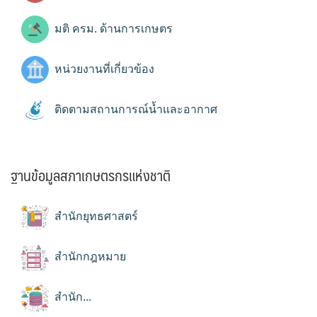
มติ ครม. ด้านการเกษตร
หน่วยงานที่เกี่ยวข้อง
ติดตามสถานการณ์น้ำและอากาศ
ฐานข้อมูลสภาเกษตรกรแห่งชาติ
สำนักยุทธศาสตร์
สำนักกฎหมาย
สำนัก...