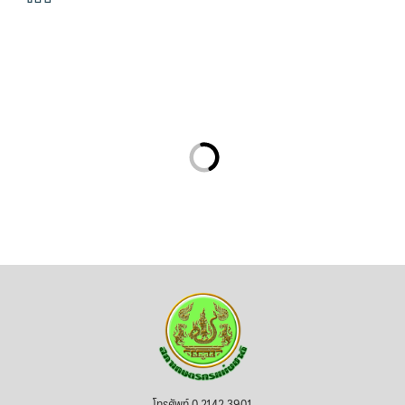
โทรศัพท์ 0 2142 3901