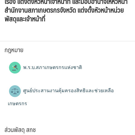
เรื่อง แต่งตั้งหัวหน้าเจ้าหน้าที่ และมอบอำนาจให้หัวหน้า
สำนักงานสภาเกษตรกรจังหวัด แต่งตั้งหัวหน้าหน่วย
พัสดุและเจ้าหน้าที่
กฎหมาย
พ.ร.บ.สภาเกษตรกรแห่งชาติ
ศูนย์ประสานงานคุ้มครองสิทธิและช่วยเหลือ
เกษตรกร
ส่วนพัสดุ สกช