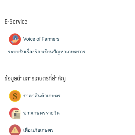
E-Service
Voice of Farmers
ระบบรับเรื่องร้องเรียนปัญหาเกษตรกร
ข้อมูลด้านการเกษตรที่สำคัญ
ราคาสินค้าเกษตร
ข่าวเกษตรรายวัน
เตือนภัยเกษตร