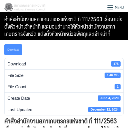
Skip
สภาเกษตรกรแห่งชาติ
MENU
to
คำสั่งสำนักงานสภาเกษตรกรแห่งชาติ ที่ 111/2563 เรื่อง แต่ง
content
ตั้งหัวหน้าเจ้าหน้าที่ และมอบอำนาจให้หัวหน้าสำนักงานสภา
เกษตรกรจังหวัด แต่งตั้งหัวหน้าหน่วยพัสดุและเจ้าหน้าที่
Download
Download
175
File Size
1.46 MB
File Count
1
Create Date
June 4, 2020
Search
Last Updated
December 12, 2024
for:
คำสั่งสำนักงานสภาเกษตรกรแห่งชาติ ที่ 111/2563