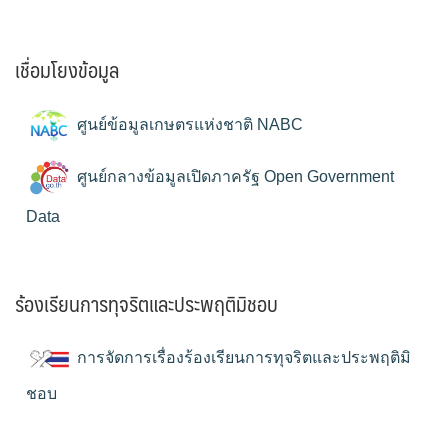
เชื่อมโยงข้อมูล
ศูนย์ข้อมูลเกษตรแห่งชาติ NABC
ศูนย์กลางข้อมูลเปิดภาครัฐ Open Government
Data
ร้องเรียนการทุจริตและประพฤติมิชอบ
การจัดการเรื่องร้องเรียนการทุจริตและประพฤติมิ
ชอบ