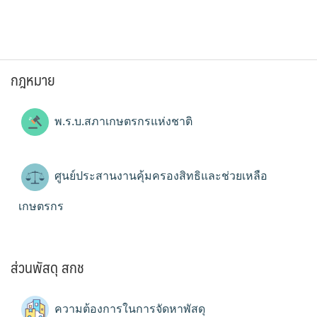
กฎหมาย
พ.ร.บ.สภาเกษตรกรแห่งชาติ
ศูนย์ประสานงานคุ้มครองสิทธิและช่วยเหลือ
เกษตรกร
ส่วนพัสดุ สกช
ความต้องการในการจัดหาพัสดุ