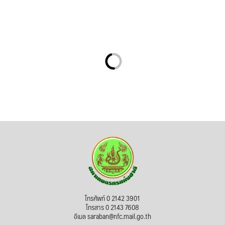
โทรศัพท์ 0 2142 3901
โทรสาร 0 2143 7608
อีเมล saraban@nfc.mail.go.th