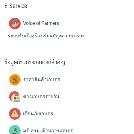
E-Service
Voice of Farmers
ระบบรับเรื่องร้องเรียนปัญหาเกษตรกร
ข้อมูลด้านการเกษตรที่สำคัญ
ราคาสินค้าเกษตร
ข่าวเกษตรรายวัน
เตือนภัยเกษตร
มติ ครม. ด้านการเกษตร