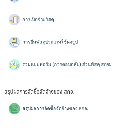
การเบิกจ่ายวัสดุ
การยืมพัสดุประเภทใช้คงรูป
รวมแบบฟอร์ม (การตอบกลับ) ส่วนพัสดุ สกช.
สรุปผลการจัดซื้อจัดจ้างของ สกจ.
สรุปผลการจัดซื้อจัดจ้างของ สกจ.