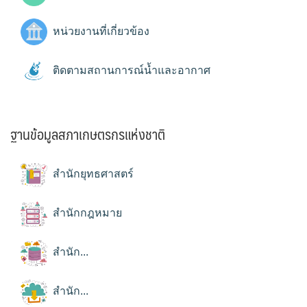
หน่วยงานที่เกี่ยวข้อง
ติดตามสถานการณ์น้ำและอากาศ
ฐานข้อมูลสภาเกษตรกรแห่งชาติ
สำนักยุทธศาสตร์
สำนักกฎหมาย
สำนัก...
สำนัก...