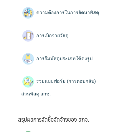
ความต้องการในการจัดหาพัสดุ
การเบิกจ่ายวัสดุ
การยืมพัสดุประเภทใช้คงรูป
รวมแบบฟอร์ม (การตอบกลับ)
ส่วนพัสดุ สกช.
สรุปผลการจัดซื้อจัดจ้างของ สกจ.