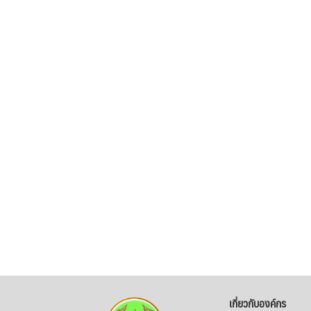
เกี่ยวกับองค์กร