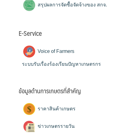
สรุปผลการจัดซื้อจัดจ้างของ สกจ.
E-Service
Voice of Farmers
ระบบรับเรื่องร้องเรียนปัญหาเกษตรกร
ข้อมูลด้านการเกษตรที่สำคัญ
ราคาสินค้าเกษตร
ข่าวเกษตรรายวัน