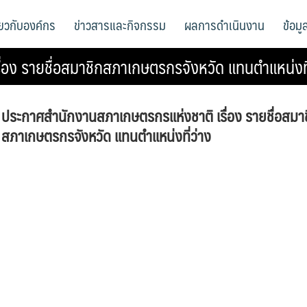
ี่ยวกับองค์กร
ข่าวสารและกิจกรรม
ผลการดำเนินงาน
ข้อม
อง รายชื่อสมาชิกสภาเกษตรกรจังหวัด แทนตำแหน่งที
ประกาศสำนักงานสภาเกษตรกรแห่งชาติ เรื่อง รายชื่อสมา
สภาเกษตรกรจังหวัด แทนตำแหน่งที่ว่าง