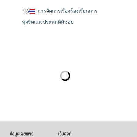
การจัดการเรื่องร้องเรียนการ
ทุจริตและประพฤติมิชอบ
ข้อมูลเผยแพร่
เว็บลิงก์