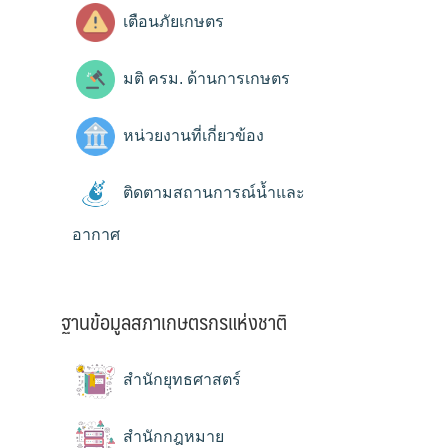
เตือนภัยเกษตร
มติ ครม. ด้านการเกษตร
หน่วยงานที่เกี่ยวข้อง
ติดตามสถานการณ์น้ำและ
อากาศ
ฐานข้อมูลสภาเกษตรกรแห่งชาติ
สำนักยุทธศาสตร์
สำนักกฎหมาย