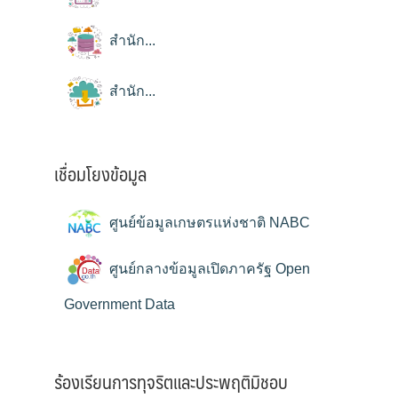
สำนัก...
สำนัก...
เชื่อมโยงข้อมูล
ศูนย์ข้อมูลเกษตรแห่งชาติ NABC
ศูนย์กลางข้อมูลเปิดภาครัฐ Open
Government Data
ร้องเรียนการทุจริตและประพฤติมิชอบ