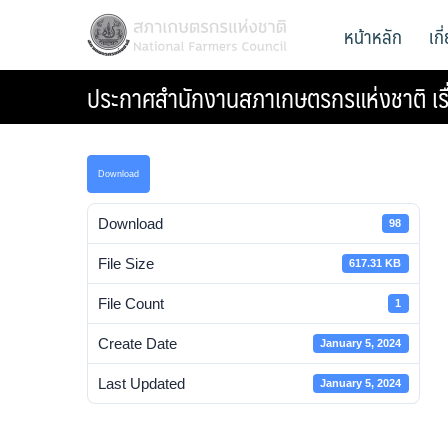
Skip
สภาเกษตรกรแห่งชาติ
หน้าหลัก
เก
National Farmers Council
to
content
ประกาศสำนักงานสภาเกษตรกรแห่งชาติ เรื่
Download
Download
98
File Size
617.31 KB
File Count
1
Create Date
January 5, 2024
Last Updated
January 5, 2024