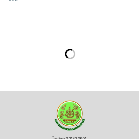
โทรศัพท์ 0 2142 3901