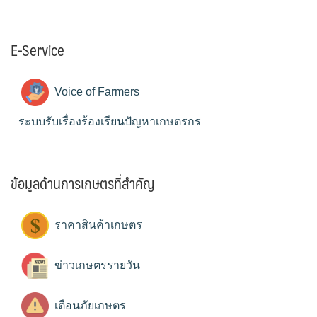
E-Service
Voice of Farmers
ระบบรับเรื่องร้องเรียนปัญหาเกษตรกร
ข้อมูลด้านการเกษตรที่สำคัญ
ราคาสินค้าเกษตร
ข่าวเกษตรรายวัน
เตือนภัยเกษตร