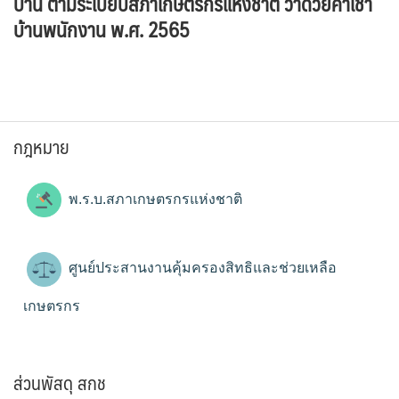
บ้าน ตามระเบียบสภาเกษตรกรแห่งชาติ ว่าด้วยค่าเช่า
บ้านพนักงาน พ.ศ. 2565
กฎหมาย
พ.ร.บ.สภาเกษตรกรแห่งชาติ
ศูนย์ประสานงานคุ้มครองสิทธิและช่วยเหลือ
เกษตรกร
ส่วนพัสดุ สกช