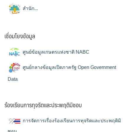
สำนัก...
เชื่อมโยงข้อมูล
ศูนย์ข้อมูลเกษตรแห่งชาติ NABC
ศูนย์กลางข้อมูลเปิดภาครัฐ Open Government
Data
ร้องเรียนการทุจริตและประพฤติมิชอบ
การจัดการเรื่องร้องเรียนการทุจริตและประพฤติมิ
ชอบ