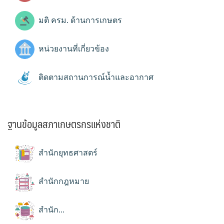
มติ ครม. ด้านการเกษตร
หน่วยงานที่เกี่ยวข้อง
ติดตามสถานการณ์น้ำและอากาศ
ฐานข้อมูลสภาเกษตรกรแห่งชาติ
สำนักยุทธศาสตร์
สำนักกฎหมาย
สำนัก...