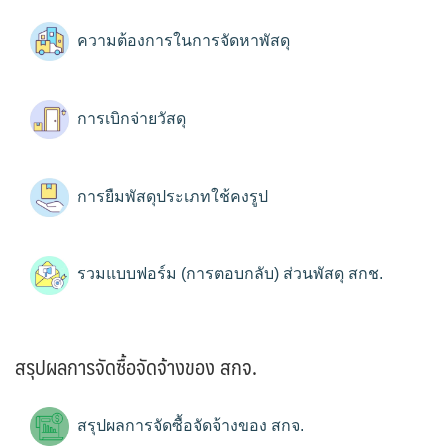
ความต้องการในการจัดหาพัสดุ
การเบิกจ่ายวัสดุ
การยืมพัสดุประเภทใช้คงรูป
รวมแบบฟอร์ม (การตอบกลับ) ส่วนพัสดุ สกช.
สรุปผลการจัดซื้อจัดจ้างของ สกจ.
สรุปผลการจัดซื้อจัดจ้างของ สกจ.