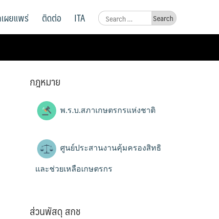
ูลเผยแพร่
ติดต่อ
ITA
Search
for:
กฎหมาย
พ.ร.บ.สภาเกษตรกรแห่งชาติ
ศูนย์ประสานงานคุ้มครองสิทธิ
และช่วยเหลือเกษตรกร
ส่วนพัสดุ สกช