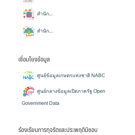
สำนัก...
สำนัก...
เชื่อมโยงข้อมูล
ศูนย์ข้อมูลเกษตรแห่งชาติ NABC
ศูนย์กลางข้อมูลเปิดภาครัฐ Open
Government Data
ร้องเรียนการทุจริตและประพฤติมิชอบ