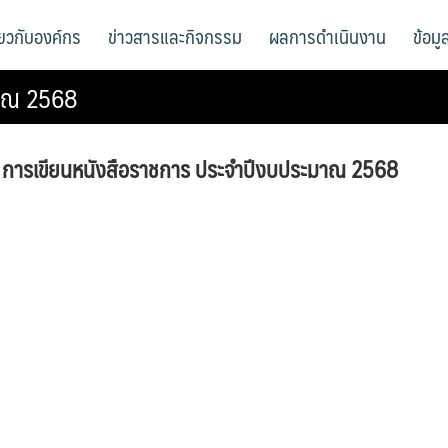
ี่ยวกับองค์กร
ข่าวสารและกิจกรรม
ผลการดำเนินงาน
ข้อม
มาณ 2568
การเขียนหนังสือราชการ ประจำปีงบประมาณ 2568