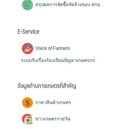
สรุปผลการจัดซื้อจัดจ้างของ สกจ.
E-Service
Voice of Farmers
ระบบรับเรื่องร้องเรียนปัญหาเกษตรกร
ข้อมูลด้านการเกษตรที่สำคัญ
ราคาสินค้าเกษตร
ข่าวเกษตรรายวัน