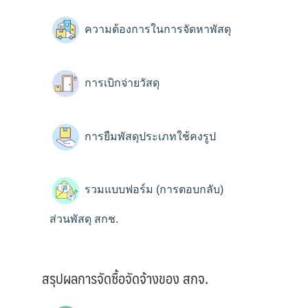
ความต้องการในการจัดหาพัสดุ
การเบิกจ่ายวัสดุ
การยืมพัสดุประเภทใช้คงรูป
รวมแบบฟอร์ม (การตอบกลับ)
ส่วนพัสดุ สกช.
สรุปผลการจัดซื้อจัดจ้างของ สกจ.