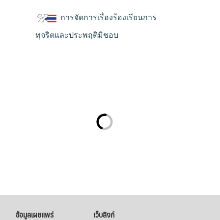
การจัดการเรื่องร้องเรียนการ
ทุจริตและประพฤติมิชอบ
ข้อมูลเผยแพร่
เว็บลิงก์