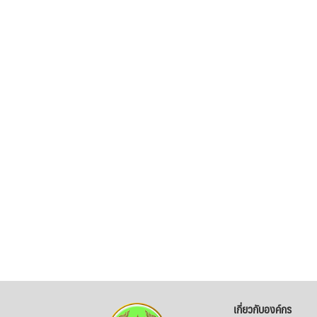
เกี่ยวกับองค์กร