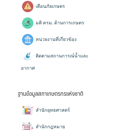
เตือนภัยเกษตร
มติ ครม. ด้านการเกษตร
หน่วยงานที่เกี่ยวข้อง
ติดตามสถานการณ์น้ำและ
อากาศ
ฐานข้อมูลสภาเกษตรกรแห่งชาติ
สำนักยุทธศาสตร์
สำนักกฎหมาย