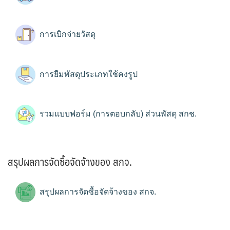
การเบิกจ่ายวัสดุ
การยืมพัสดุประเภทใช้คงรูป
รวมแบบฟอร์ม (การตอบกลับ) ส่วนพัสดุ สกช.
สรุปผลการจัดซื้อจัดจ้างของ สกจ.
สรุปผลการจัดซื้อจัดจ้างของ สกจ.