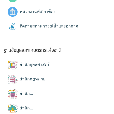
หน่วยงานที่เกี่ยวข้อง
ติดตามสถานการณ์น้ำและอากาศ
ฐานข้อมูลสภาเกษตรกรแห่งชาติ
สำนักยุทธศาสตร์
สำนักกฎหมาย
สำนัก...
สำนัก...