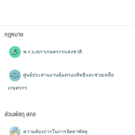
กฎหมาย
พ.ร.บ.สภาเกษตรกรแห่งชาติ
ศูนย์ประสานงานคุ้มครองสิทธิและช่วยเหลือ
เกษตรกร
ส่วนพัสดุ สกช
ความต้องการในการจัดหาพัสดุ