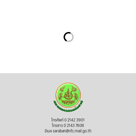
โทรศัพท์ 0 2142 3901
โทรสาร 0 2143 7608
อีเมล saraban@nfc.mail.go.th