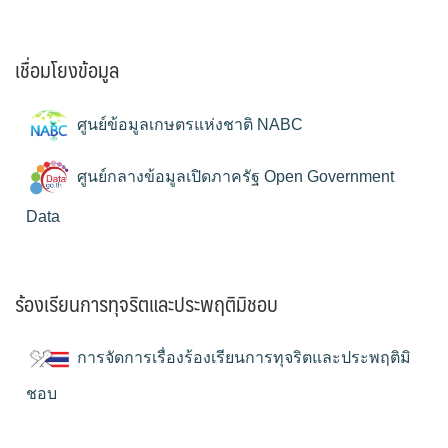
เชื่อมโยงข้อมูล
ศูนย์ข้อมูลเกษตรแห่งชาติ NABC
ศูนย์กลางข้อมูลเปิดภาครัฐ Open Government
Data
ร้องเรียนการทุจริตและประพฤติมิชอบ
การจัดการเรื่องร้องเรียนการทุจริตและประพฤติมิ
ชอบ