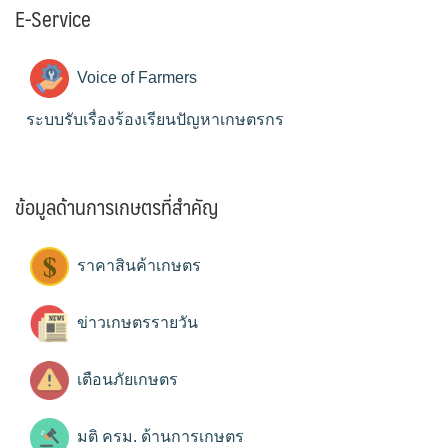
E-Service
Voice of Farmers
ระบบรับเรื่องร้องเรียนปัญหาเกษตรกร
ข้อมูลด้านการเกษตรที่สำคัญ
ราคาสินค้าเกษตร
ข่าวเกษตรรายวัน
เตือนภัยเกษตร
มติ ครม. ด้านการเกษตร