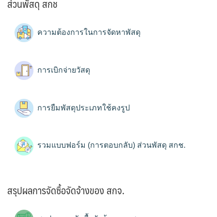
ส่วนพัสดุ สกช
ความต้องการในการจัดหาพัสดุ
การเบิกจ่ายวัสดุ
การยืมพัสดุประเภทใช้คงรูป
รวมแบบฟอร์ม (การตอบกลับ) ส่วนพัสดุ สกช.
สรุปผลการจัดซื้อจัดจ้างของ สกจ.