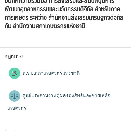
บันทึกความร่วมมือ การส่งเสริมและสนับสนุนการ
พัฒนาอุตสาหกรรมและนวัตกรรมดิจิทัล สำหรับภาค
การเกษตร ระหว่าง สำนักงานส่งเสริมเศรษฐกิจดิจิทัล
กับ สำนักงานสภาเกษตรกรแห่งชาติ
กฎหมาย
พ.ร.บ.สภาเกษตรกรแห่งชาติ
ศูนย์ประสานงานคุ้มครองสิทธิและช่วยเหลือ
เกษตรกร