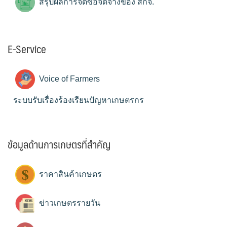
สรุปผลการจัดซื้อจัดจ้างของ สกจ.
E-Service
Voice of Farmers
ระบบรับเรื่องร้องเรียนปัญหาเกษตรกร
ข้อมูลด้านการเกษตรที่สำคัญ
ราคาสินค้าเกษตร
ข่าวเกษตรรายวัน