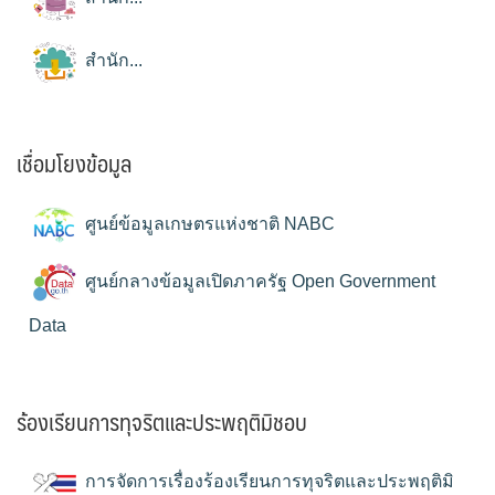
สำนัก...
เชื่อมโยงข้อมูล
ศูนย์ข้อมูลเกษตรแห่งชาติ NABC
ศูนย์กลางข้อมูลเปิดภาครัฐ Open Government
Data
ร้องเรียนการทุจริตและประพฤติมิชอบ
การจัดการเรื่องร้องเรียนการทุจริตและประพฤติมิ