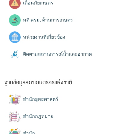
เตือนภัยเกษตร
มติ ครม. ด้านการเกษตร
หน่วยงานที่เกี่ยวข้อง
ติดตามสถานการณ์น้ำและอากาศ
ฐานข้อมูลสภาเกษตรกรแห่งชาติ
สำนักยุทธศาสตร์
สำนักกฎหมาย
สำนัก...