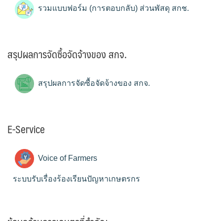
รวมแบบฟอร์ม (การตอบกลับ) ส่วนพัสดุ สกช.
สรุปผลการจัดซื้อจัดจ้างของ สกจ.
สรุปผลการจัดซื้อจัดจ้างของ สกจ.
E-Service
Voice of Farmers
ระบบรับเรื่องร้องเรียนปัญหาเกษตรกร