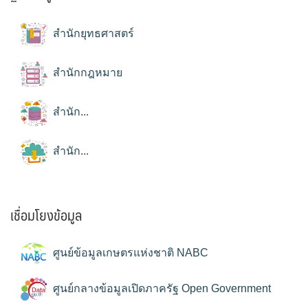
สำนักยุทธศาสตร์
สำนักกฎหมาย
สำนัก...
สำนัก...
เชื่อมโยงข้อมูล
ศูนย์ข้อมูลเกษตรแห่งชาติ NABC
ศูนย์กลางข้อมูลเปิดภาครัฐ Open Government