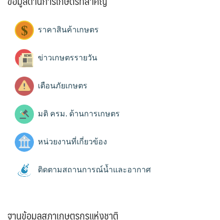
ข้อมูลด้านการเกษตรที่สำคัญ
ราคาสินค้าเกษตร
ข่าวเกษตรรายวัน
เตือนภัยเกษตร
มติ ครม. ด้านการเกษตร
หน่วยงานที่เกี่ยวข้อง
ติดตามสถานการณ์น้ำและอากาศ
ฐานข้อมูลสภาเกษตรกรแห่งชาติ