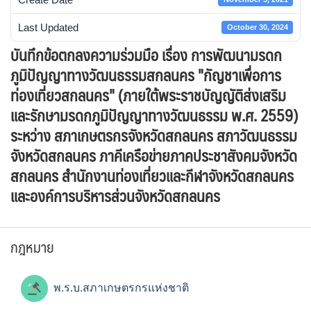
Last Updated
October 30, 2024
บันทึกข้อตกลงความร่วมมือ เรื่อง การพัฒนามรดก
ภูมิปัญญาทางวัฒนธรรมสกลนคร "กัญชาเพื่อการ
ท่องเที่ยวสกลนคร" (ภายใต้พระราชบัญญัติส่งเสริม
และรักษามรดกภูมิปัญญาทางวัฒนธรรม พ.ศ. 2559)
ระหว่าง สภาเกษตรกรจังหวัดสกลนคร สภาวัฒนธรรม
จังหวัดสกลนคร ภาคีเครือข่ายภาคประชาสังคมจังหวัด
สกลนคร สำนักงานท่องเที่ยวและกีฬาจังหวัดสกลนคร
และองค์การบริหารส่วนจังหวัดสกลนคร
กฎหมาย
พ.ร.บ.สภาเกษตรกรแห่งชาติ