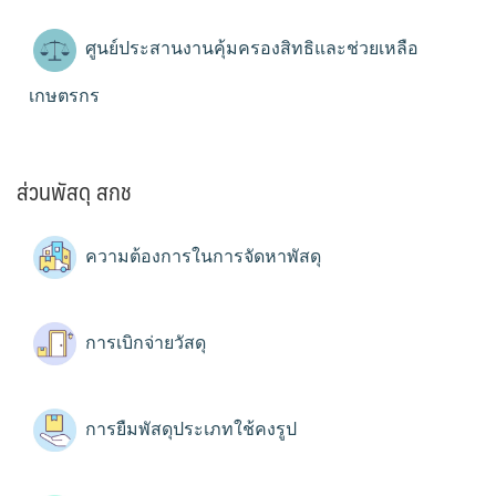
ศูนย์ประสานงานคุ้มครองสิทธิและช่วยเหลือ
เกษตรกร
ส่วนพัสดุ สกช
ความต้องการในการจัดหาพัสดุ
การเบิกจ่ายวัสดุ
การยืมพัสดุประเภทใช้คงรูป