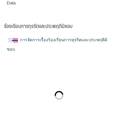
Data
ร้องเรียนการทุจริตและประพฤติมิชอบ
การจัดการเรื่องร้องเรียนการทุจริตและประพฤติมิ
ชอบ