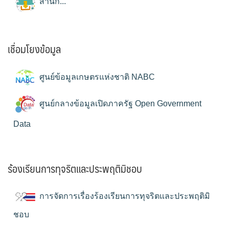
สำนัก...
เชื่อมโยงข้อมูล
ศูนย์ข้อมูลเกษตรแห่งชาติ NABC
ศูนย์กลางข้อมูลเปิดภาครัฐ Open Government
Data
ร้องเรียนการทุจริตและประพฤติมิชอบ
การจัดการเรื่องร้องเรียนการทุจริตและประพฤติมิ
ชอบ