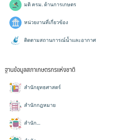
มติ ครม. ด้านการเกษตร
หน่วยงานที่เกี่ยวข้อง
ติดตามสถานการณ์น้ำและอากาศ
ฐานข้อมูลสภาเกษตรกรแห่งชาติ
สำนักยุทธศาสตร์
สำนักกฎหมาย
สำนัก...