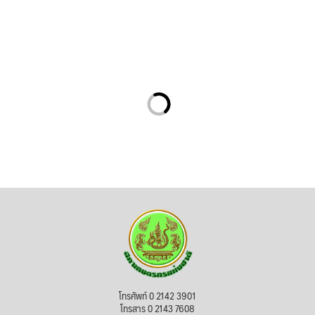
โทรศัพท์ 0 2142 3901
โทรสาร 0 2143 7608