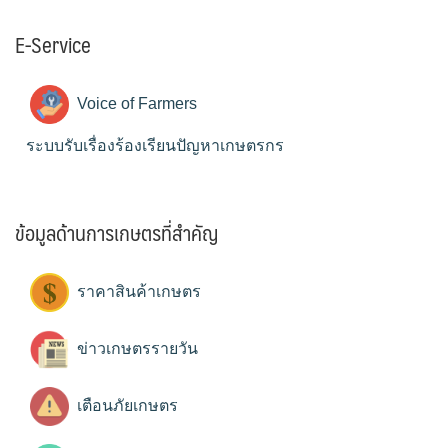
E-Service
Voice of Farmers
ระบบรับเรื่องร้องเรียนปัญหาเกษตรกร
ข้อมูลด้านการเกษตรที่สำคัญ
ราคาสินค้าเกษตร
ข่าวเกษตรรายวัน
เตือนภัยเกษตร