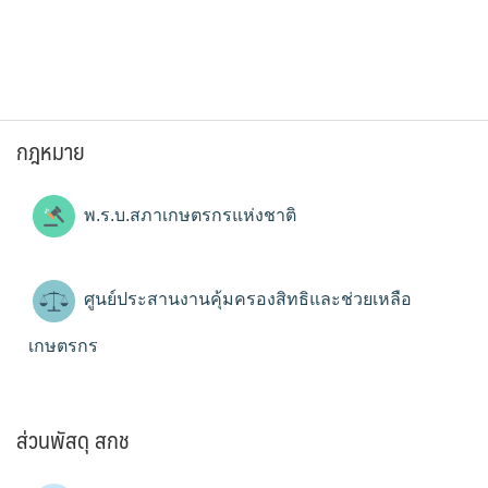
กฎหมาย
พ.ร.บ.สภาเกษตรกรแห่งชาติ
ศูนย์ประสานงานคุ้มครองสิทธิและช่วยเหลือ
เกษตรกร
ส่วนพัสดุ สกช