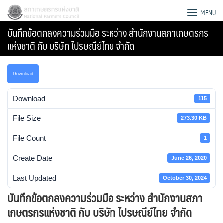
Skip
สภาเกษตรกรแห่งชาติ
MENU
to
บันทึกข้อตกลงความร่วมมือ ระหว่าง สำนักงานสภาเกษตรกร
content
แห่งชาติ กับ บริษัท ไปรษณีย์ไทย จำกัด
Download
Download
115
File Size
273.30 KB
File Count
1
Create Date
June 26, 2020
Last Updated
October 30, 2024
Search
บันทึกข้อตกลงความร่วมมือ ระหว่าง สำนักงานสภา
for:
เกษตรกรแห่งชาติ กับ บริษัท ไปรษณีย์ไทย จำกัด