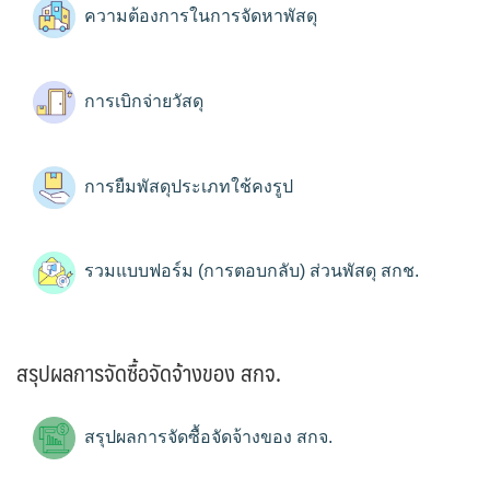
ความต้องการในการจัดหาพัสดุ
การเบิกจ่ายวัสดุ
การยืมพัสดุประเภทใช้คงรูป
รวมแบบฟอร์ม (การตอบกลับ) ส่วนพัสดุ สกช.
สรุปผลการจัดซื้อจัดจ้างของ สกจ.
สรุปผลการจัดซื้อจัดจ้างของ สกจ.