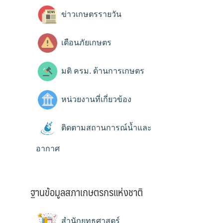
ข่าวเกษตรรายวัน
เตือนภัยเกษตร
มติ ครม. ด้านการเกษตร
หน่วยงานที่เกี่ยวข้อง
ติดตามสถานการณ์น้ำและ
อากาศ
ฐานข้อมูลสภาเกษตรกรแห่งชาติ
สำนักยุทธศาสตร์