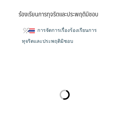
ร้องเรียนการทุจริตและประพฤติมิชอบ
การจัดการเรื่องร้องเรียนการ
ทุจริตและประพฤติมิชอบ