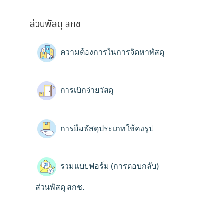
ส่วนพัสดุ สกช
ความต้องการในการจัดหาพัสดุ
การเบิกจ่ายวัสดุ
การยืมพัสดุประเภทใช้คงรูป
รวมแบบฟอร์ม (การตอบกลับ)
ส่วนพัสดุ สกช.