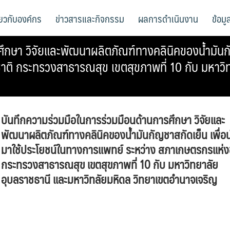
ี่ยวกับองค์กร
ข่าวสารและกิจกรรม
ผลการดำเนินงาน
ข้อม
ึกษา วิจัยและพัฒนาผลิตภัณฑ์ทางคลินิคของน้ำมันกั
ติ กระทรวงสาธารณสุข เขตสุขภาพที่ 10 กับ มหาวิท
บันทึกความร่วมมือในการร่วมมือนด้านการศึกษา วิจัยและ
พัฒนาผลิตภัณฑ์ทางคลินิคของน้ำมันกัญชาสกัดเย็น เพื่อ
มาใช้ประโยชน์ในทางการแพทย์ ระหว่าง สภาเกษตรกรแห่ง
กระทรวงสาธารณสุข เขตสุขภาพที่ 10 กับ มหาวิทยาลัย
อุบลราชธานี และมหาวิทลัยมหิดล วิทยาเขตอำนาจเจริญ