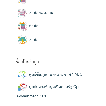
สำนักกฎหมาย
สำนัก...
สำนัก...
เชื่อมโยงข้อมูล
ศูนย์ข้อมูลเกษตรแห่งชาติ NABC
ศูนย์กลางข้อมูลเปิดภาครัฐ Open
Government Data