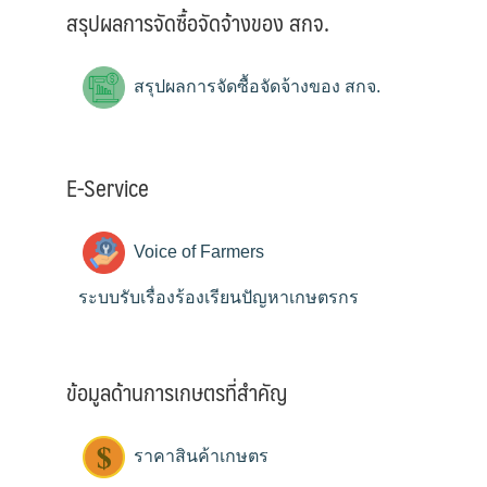
สรุปผลการจัดซื้อจัดจ้างของ สกจ.
สรุปผลการจัดซื้อจัดจ้างของ สกจ.
E-Service
Voice of Farmers
ระบบรับเรื่องร้องเรียนปัญหาเกษตรกร
ข้อมูลด้านการเกษตรที่สำคัญ
ราคาสินค้าเกษตร