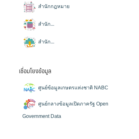
สำนักกฎหมาย
สำนัก...
สำนัก...
เชื่อมโยงข้อมูล
ศูนย์ข้อมูลเกษตรแห่งชาติ NABC
ศูนย์กลางข้อมูลเปิดภาครัฐ Open
Government Data