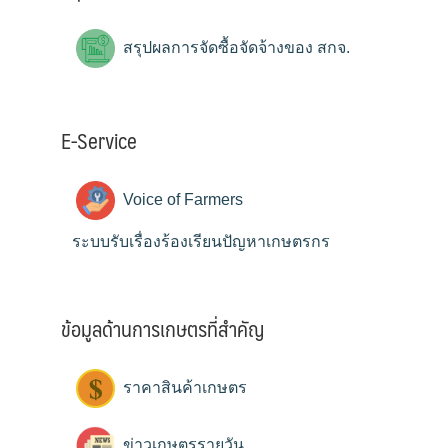
สรุปผลการจัดซื้อจัดจ้างของ สกจ.
E-Service
Voice of Farmers
ระบบรับเรื่องร้องเรียนปัญหาเกษตรกร
ข้อมูลด้านการเกษตรที่สำคัญ
ราคาสินค้าเกษตร
ข่าวเกษตรรายวัน