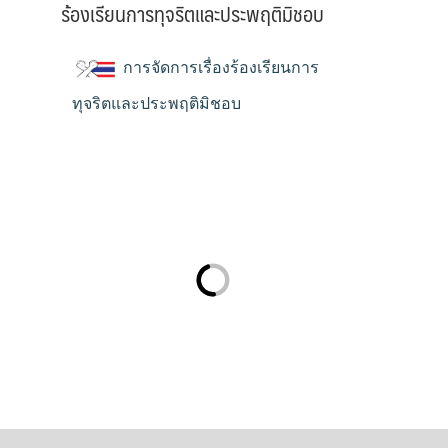
ร้องเรียนการทุจริตและประพฤติมิชอบ
การจัดการเรื่องร้องเรียนการ
ทุจริตและประพฤติมิชอบ