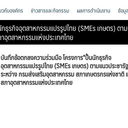
ี่ยวกับองค์กร
ข่าวสารและกิจกรรม
ผลการดำเนินงาน
ข้อม
นักธุรกิจอุตสาหกรรมแปรรูปไทย (SMEs เกษตร) ตามแ
ภาอุตสาหกรรมแห่งประเทศไทย
บันทึกข้อตกลงความร่วมมือ โครงการ"ปั้นนักธุรกิจ
อุตสาหกรรมแปรรูปไทย (SMEs เกษตร) ตามแนวประชารัฐ
ระหว่าง กรมส่งเสริมอุตสาหกรรม สภาเกษตรกรแห่งชาติ 
สภาอุตสาหกรรมแห่งประเทศไทย