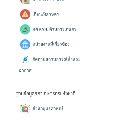
เตือนภัยเกษตร
มติ ครม. ด้านการเกษตร
หน่วยงานที่เกี่ยวข้อง
ติดตามสถานการณ์น้ำและ
อากาศ
ฐานข้อมูลสภาเกษตรกรแห่งชาติ
สำนักยุทธศาสตร์