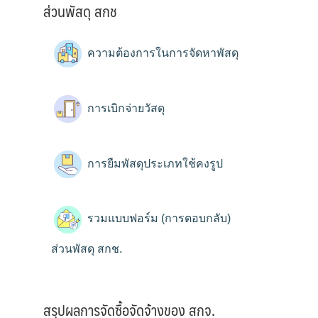
ส่วนพัสดุ สกช
ความต้องการในการจัดหาพัสดุ
การเบิกจ่ายวัสดุ
การยืมพัสดุประเภทใช้คงรูป
รวมแบบฟอร์ม (การตอบกลับ)
ส่วนพัสดุ สกช.
สรุปผลการจัดซื้อจัดจ้างของ สกจ.