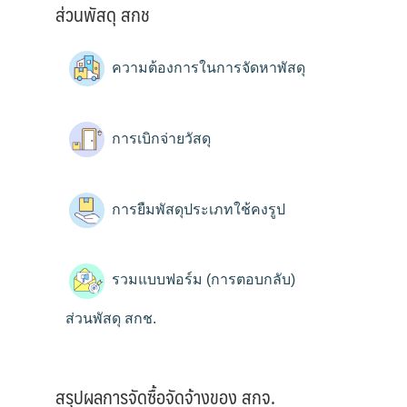
ส่วนพัสดุ สกช
ความต้องการในการจัดหาพัสดุ
การเบิกจ่ายวัสดุ
การยืมพัสดุประเภทใช้คงรูป
รวมแบบฟอร์ม (การตอบกลับ)
ส่วนพัสดุ สกช.
สรุปผลการจัดซื้อจัดจ้างของ สกจ.