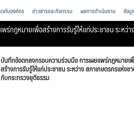
ี่ยวกับองค์กร
ข่าวสารและกิจกรรม
ผลการดำเนินงาน
ข้อม
ร่กฎหมายเพื่อสร้างการรับรู้ให้แก่ประชาชน ระหว่
บันทึกข้อตกลงกรอบความร่วมมือ การเผยแพร่กฎหมายเพื
สร้างการรับรู้ให้แก่ประชาชน ระหว่าง สภาเกษตรกรแห่งชาต
กับกระทรวงยุติธรรม