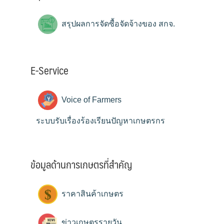
สรุปผลการจัดซื้อจัดจ้างของ สกจ.
E-Service
Voice of Farmers
ระบบรับเรื่องร้องเรียนปัญหาเกษตรกร
ข้อมูลด้านการเกษตรที่สำคัญ
ราคาสินค้าเกษตร
ข่าวเกษตรรายวัน