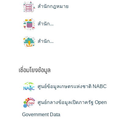
สำนักกฎหมาย
สำนัก...
สำนัก...
เชื่อมโยงข้อมูล
ศูนย์ข้อมูลเกษตรแห่งชาติ NABC
ศูนย์กลางข้อมูลเปิดภาครัฐ Open
Government Data