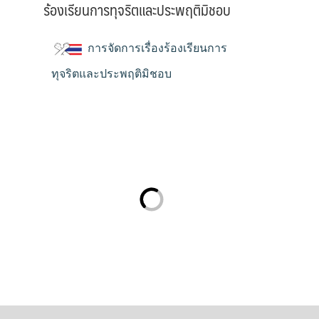
ร้องเรียนการทุจริตและประพฤติมิชอบ
การจัดการเรื่องร้องเรียนการ
ทุจริตและประพฤติมิชอบ