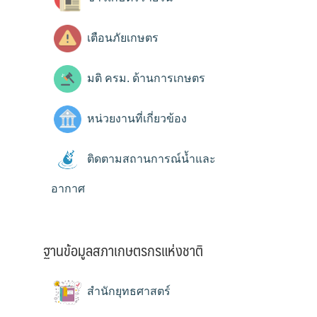
เตือนภัยเกษตร
มติ ครม. ด้านการเกษตร
หน่วยงานที่เกี่ยวข้อง
ติดตามสถานการณ์น้ำและ
อากาศ
ฐานข้อมูลสภาเกษตรกรแห่งชาติ
สำนักยุทธศาสตร์