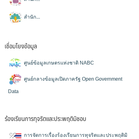
สำนัก...
เชื่อมโยงข้อมูล
ศูนย์ข้อมูลเกษตรแห่งชาติ NABC
ศูนย์กลางข้อมูลเปิดภาครัฐ Open Government
Data
ร้องเรียนการทุจริตและประพฤติมิชอบ
การจัดการเรื่องร้องเรียนการทุจริตและประพฤติมิ