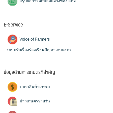
สรุปผลการจัดซื้อจัดจ้างของ สกจ.
E-Service
Voice of Farmers
ระบบรับเรื่องร้องเรียนปัญหาเกษตรกร
ข้อมูลด้านการเกษตรที่สำคัญ
ราคาสินค้าเกษตร
ข่าวเกษตรรายวัน