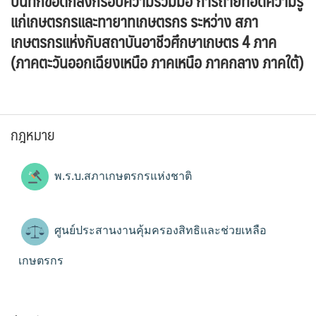
บันทึกข้อตกลงกรอบความร่วมมือ การถ่ายทอดความรู้
แก่เกษตรกรและทายาทเกษตรกร ระหว่าง สภา
เกษตรกรแห่งกับสถาบันอาชีวศึกษาเกษตร 4 ภาค
(ภาคตะวันออกเฉียงเหนือ ภาคเหนือ ภาคกลาง ภาคใต้)
กฎหมาย
พ.ร.บ.สภาเกษตรกรแห่งชาติ
ศูนย์ประสานงานคุ้มครองสิทธิและช่วยเหลือ
เกษตรกร