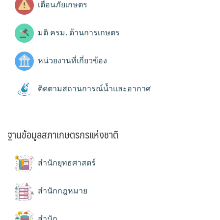
เตือนภัยเกษตร
มติ ครม. ด้านการเกษตร
หน่วยงานที่เกี่ยวข้อง
ติดตามสถานการณ์น้ำและอากาศ
ฐานข้อมูลสภาเกษตรกรแห่งชาติ
สำนักยุทธศาสตร์
สำนักกฎหมาย
สำนัก...