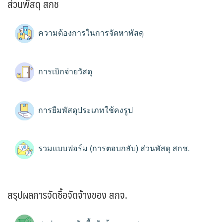
ส่วนพัสดุ สกช
ความต้องการในการจัดหาพัสดุ
การเบิกจ่ายวัสดุ
การยืมพัสดุประเภทใช้คงรูป
รวมแบบฟอร์ม (การตอบกลับ) ส่วนพัสดุ สกช.
สรุปผลการจัดซื้อจัดจ้างของ สกจ.