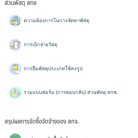
ส่วนพัสดุ สกช
ความต้องการในการจัดหาพัสดุ
การเบิกจ่ายวัสดุ
การยืมพัสดุประเภทใช้คงรูป
รวมแบบฟอร์ม (การตอบกลับ) ส่วนพัสดุ สกช.
สรุปผลการจัดซื้อจัดจ้างของ สกจ.