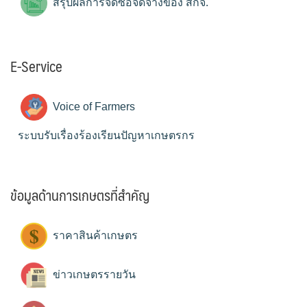
สรุปผลการจัดซื้อจัดจ้างของ สกจ.
E-Service
Voice of Farmers
ระบบรับเรื่องร้องเรียนปัญหาเกษตรกร
ข้อมูลด้านการเกษตรที่สำคัญ
ราคาสินค้าเกษตร
ข่าวเกษตรรายวัน