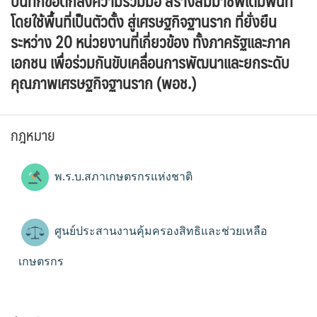
บันทึกข้อตกลงความร่วมมือ สร้างสัมมาชีพเต็มพื้นที่
โดยใช้พื้นที่เป็นตัวตั้ง สู่เศรษฐกิจฐานราก ที่ยั่งยืน
ระหว่าง 20 หน่วยงานที่เกี่ยวข้อง ทั้งภาครัฐและภาค
เอกชน เพื่อร่วมกันขับเคลื่อนการพัฒนาและยกระดับ
คุณภาพเศรษฐกิจฐานราก (พอช.)
กฎหมาย
พ.ร.บ.สภาเกษตรกรแห่งชาติ
ศูนย์ประสานงานคุ้มครองสิทธิและช่วยเหลือ
เกษตรกร