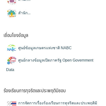
สำนัก...
เชื่อมโยงข้อมูล
ศูนย์ข้อมูลเกษตรแห่งชาติ NABC
ศูนย์กลางข้อมูลเปิดภาครัฐ Open Government
Data
ร้องเรียนการทุจริตและประพฤติมิชอบ
การจัดการเรื่องร้องเรียนการทุจริตและประพฤติมิ