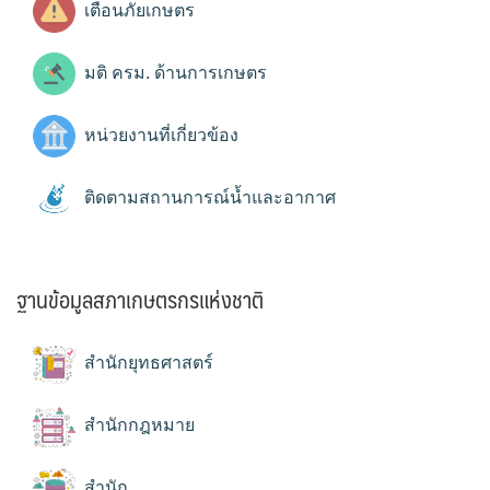
เตือนภัยเกษตร
มติ ครม. ด้านการเกษตร
หน่วยงานที่เกี่ยวข้อง
ติดตามสถานการณ์น้ำและอากาศ
ฐานข้อมูลสภาเกษตรกรแห่งชาติ
สำนักยุทธศาสตร์
สำนักกฎหมาย
สำนัก...