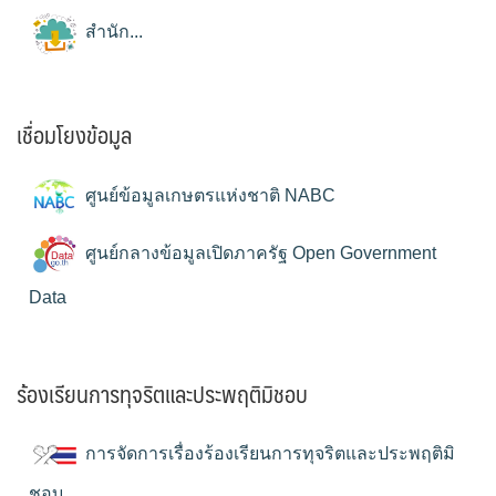
สำนัก...
เชื่อมโยงข้อมูล
ศูนย์ข้อมูลเกษตรแห่งชาติ NABC
ศูนย์กลางข้อมูลเปิดภาครัฐ Open Government
Data
ร้องเรียนการทุจริตและประพฤติมิชอบ
การจัดการเรื่องร้องเรียนการทุจริตและประพฤติมิ
ชอบ