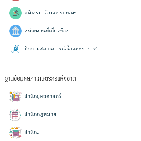
มติ ครม. ด้านการเกษตร
หน่วยงานที่เกี่ยวข้อง
ติดตามสถานการณ์น้ำและอากาศ
ฐานข้อมูลสภาเกษตรกรแห่งชาติ
สำนักยุทธศาสตร์
สำนักกฎหมาย
สำนัก...