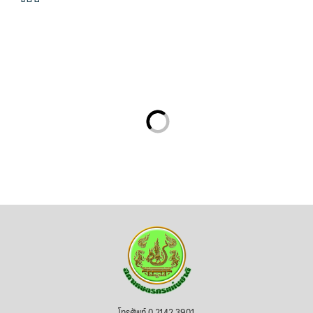
โทรศัพท์ 0 2142 3901