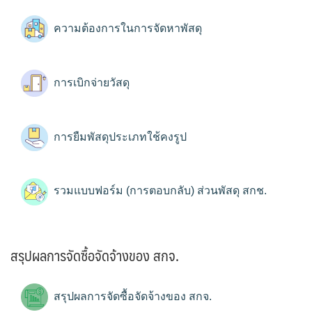
ความต้องการในการจัดหาพัสดุ
การเบิกจ่ายวัสดุ
การยืมพัสดุประเภทใช้คงรูป
รวมแบบฟอร์ม (การตอบกลับ) ส่วนพัสดุ สกช.
สรุปผลการจัดซื้อจัดจ้างของ สกจ.
สรุปผลการจัดซื้อจัดจ้างของ สกจ.