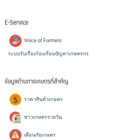
E-Service
Voice of Farmers
ระบบรับเรื่องร้องเรียนปัญหาเกษตรกร
ข้อมูลด้านการเกษตรที่สำคัญ
ราคาสินค้าเกษตร
ข่าวเกษตรรายวัน
เตือนภัยเกษตร