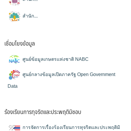
สำนัก...
เชื่อมโยงข้อมูล
ศูนย์ข้อมูลเกษตรแห่งชาติ NABC
ศูนย์กลางข้อมูลเปิดภาครัฐ Open Government
Data
ร้องเรียนการทุจริตและประพฤติมิชอบ
การจัดการเรื่องร้องเรียนการทุจริตและประพฤติมิ