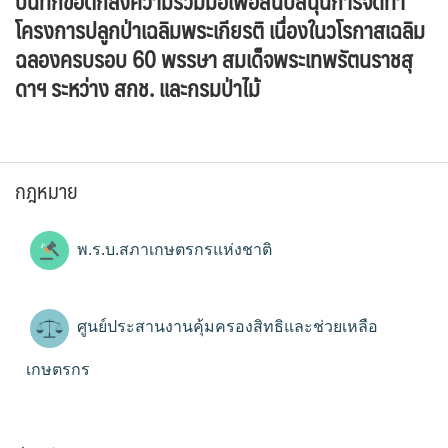
บันทึกข้อตกลงความร่วมมือเพื่อสนับสนุนการจัดทำ
โครงการปลูกป่าเฉลิมพระเกียรติ เนื่องในวโรกาสเฉลิม
ฉลองครบรอบ 60 พรรษา สมเด็จพระเทพรัตนราชสุ
ดาฯ ระหว่าง สกช. และกรมป่าไม้
กฎหมาย
พ.ร.บ.สภาเกษตรกรแห่งชาติ
ศูนย์ประสานงานคุ้มครองสิทธิและช่วยเหลือ
เกษตรกร