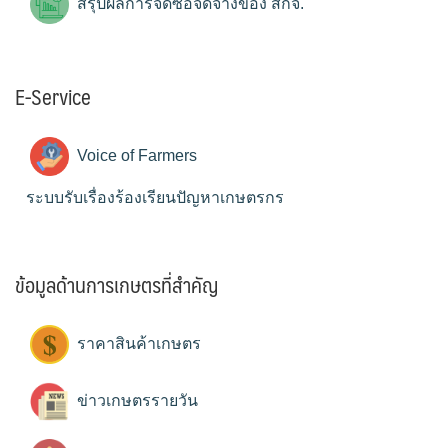
สรุปผลการจัดซื้อจัดจ้างของ สกจ.
E-Service
Voice of Farmers
ระบบรับเรื่องร้องเรียนปัญหาเกษตรกร
ข้อมูลด้านการเกษตรที่สำคัญ
ราคาสินค้าเกษตร
ข่าวเกษตรรายวัน