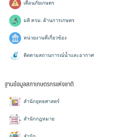
เตือนภัยเกษตร
มติ ครม. ด้านการเกษตร
หน่วยงานที่เกี่ยวข้อง
ติดตามสถานการณ์น้ำและอากาศ
ฐานข้อมูลสภาเกษตรกรแห่งชาติ
สำนักยุทธศาสตร์
สำนักกฎหมาย
สำนัก...