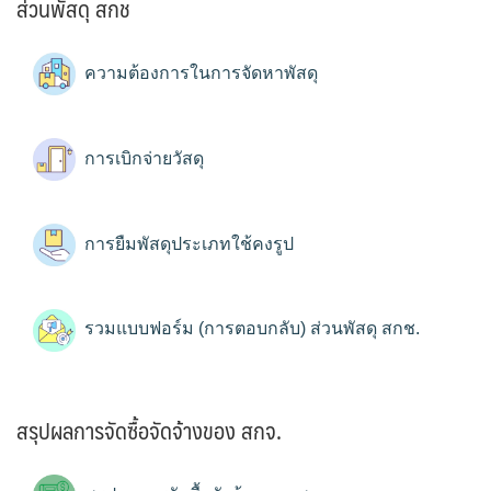
ส่วนพัสดุ สกช
ความต้องการในการจัดหาพัสดุ
การเบิกจ่ายวัสดุ
การยืมพัสดุประเภทใช้คงรูป
รวมแบบฟอร์ม (การตอบกลับ) ส่วนพัสดุ สกช.
สรุปผลการจัดซื้อจัดจ้างของ สกจ.