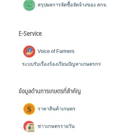
สรุปผลการจัดซื้อจัดจ้างของ สกจ.
E-Service
Voice of Farmers
ระบบรับเรื่องร้องเรียนปัญหาเกษตรกร
ข้อมูลด้านการเกษตรที่สำคัญ
ราคาสินค้าเกษตร
ข่าวเกษตรรายวัน