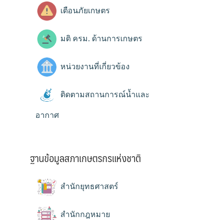
เตือนภัยเกษตร
มติ ครม. ด้านการเกษตร
หน่วยงานที่เกี่ยวข้อง
ติดตามสถานการณ์น้ำและ
อากาศ
ฐานข้อมูลสภาเกษตรกรแห่งชาติ
สำนักยุทธศาสตร์
สำนักกฎหมาย