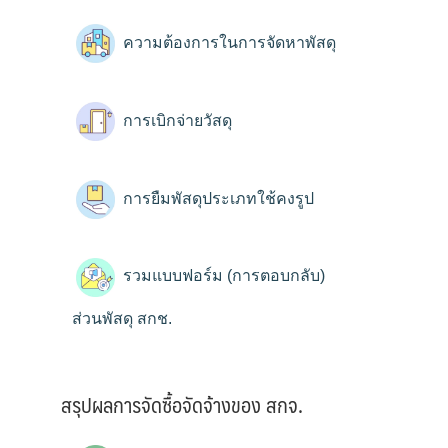
ความต้องการในการจัดหาพัสดุ
การเบิกจ่ายวัสดุ
การยืมพัสดุประเภทใช้คงรูป
รวมแบบฟอร์ม (การตอบกลับ)
ส่วนพัสดุ สกช.
สรุปผลการจัดซื้อจัดจ้างของ สกจ.