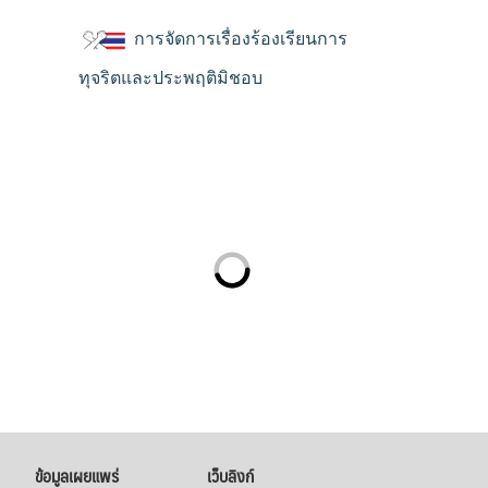
การจัดการเรื่องร้องเรียนการ
ทุจริตและประพฤติมิชอบ
ข้อมูลเผยแพร่
เว็บลิงก์