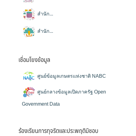
สำนัก...
สำนัก...
เชื่อมโยงข้อมูล
ศูนย์ข้อมูลเกษตรแห่งชาติ NABC
ศูนย์กลางข้อมูลเปิดภาครัฐ Open
Government Data
ร้องเรียนการทุจริตและประพฤติมิชอบ