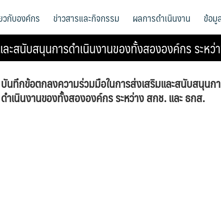
ี่ยวกับองค์กร
ข่าวสารและกิจกรรม
ผลการดำเนินงาน
ข้อม
มและสนับสนุนการดำเนินงานของทั้งสององค์กร ระหว่
บันทึกข้อตกลงความร่วมมือในการส่งเสริมและสนับสนุนกา
ดำเนินงานของทั้งสององค์กร ระหว่าง สกช. และ ธกส.