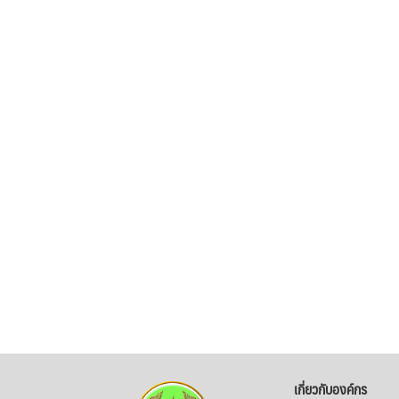
เกี่ยวกับองค์กร