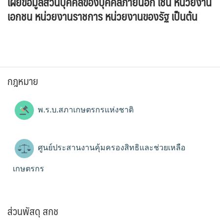
เผยข้อมูลส่วนบุคคลของบุคคลภายนอก เช่น หน่วยงาน
เอกชน หน่วยงานราชการ หน่วยงานของรัฐ เป็นต้น
กฎหมาย
พ.ร.บ.สภาเกษตรกรแห่งชาติ
ศูนย์ประสานงานคุ้มครองสิทธิและช่วยเหลือ
เกษตรกร
ส่วนพัสดุ สกช