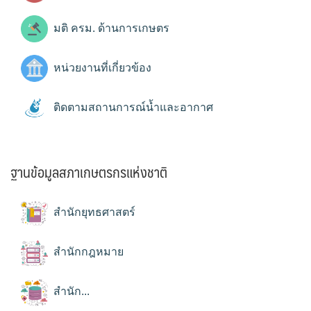
มติ ครม. ด้านการเกษตร
หน่วยงานที่เกี่ยวข้อง
ติดตามสถานการณ์น้ำและอากาศ
ฐานข้อมูลสภาเกษตรกรแห่งชาติ
สำนักยุทธศาสตร์
สำนักกฎหมาย
สำนัก...