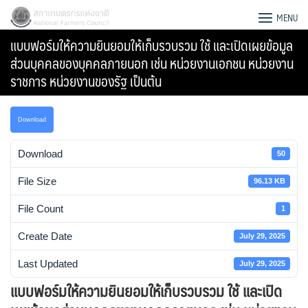
Skip
สภาเกษตรกรแห่งชาติ
MENU
to
แบบฟอร์มให้ความยินยอมให้เก็บรวบรวม ใช้ และเปิดเผยข้อมูล
content
ส่วนบุคคลของบุคคลภายนอก เช่น หน่วยงานเอกชน หน่วยงาน
ราชการ หน่วยงานของรัฐ เป็นต้น
Download
Download
50
File Size
96.13 KB
File Count
1
Create Date
July 29, 2025
Search
Last Updated
July 29, 2025
for:
แบบฟอร์มให้ความยินยอมให้เก็บรวบรวม ใช้ และเปิด