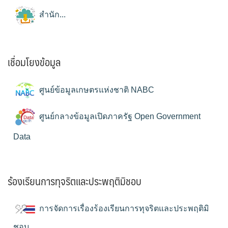
สำนัก...
เชื่อมโยงข้อมูล
ศูนย์ข้อมูลเกษตรแห่งชาติ NABC
ศูนย์กลางข้อมูลเปิดภาครัฐ Open Government
Data
ร้องเรียนการทุจริตและประพฤติมิชอบ
การจัดการเรื่องร้องเรียนการทุจริตและประพฤติมิ
ชอบ