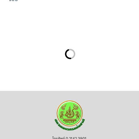
โทรศัพท์ 0 2142 3901