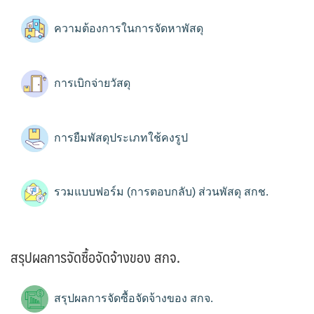
ความต้องการในการจัดหาพัสดุ
การเบิกจ่ายวัสดุ
การยืมพัสดุประเภทใช้คงรูป
รวมแบบฟอร์ม (การตอบกลับ) ส่วนพัสดุ สกช.
สรุปผลการจัดซื้อจัดจ้างของ สกจ.
สรุปผลการจัดซื้อจัดจ้างของ สกจ.