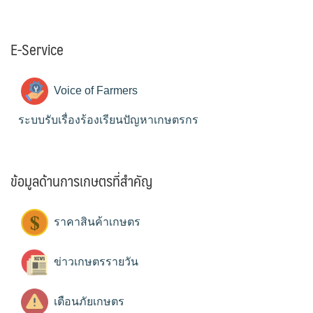
E-Service
Voice of Farmers
ระบบรับเรื่องร้องเรียนปัญหาเกษตรกร
ข้อมูลด้านการเกษตรที่สำคัญ
ราคาสินค้าเกษตร
ข่าวเกษตรรายวัน
เตือนภัยเกษตร