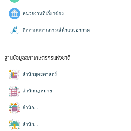
หน่วยงานที่เกี่ยวข้อง
ติดตามสถานการณ์น้ำและอากาศ
ฐานข้อมูลสภาเกษตรกรแห่งชาติ
สำนักยุทธศาสตร์
สำนักกฎหมาย
สำนัก...
สำนัก...