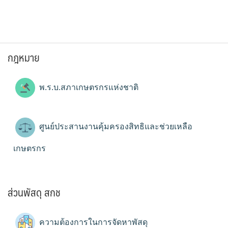
กฎหมาย
พ.ร.บ.สภาเกษตรกรแห่งชาติ
ศูนย์ประสานงานคุ้มครองสิทธิและช่วยเหลือ
เกษตรกร
ส่วนพัสดุ สกช
ความต้องการในการจัดหาพัสดุ