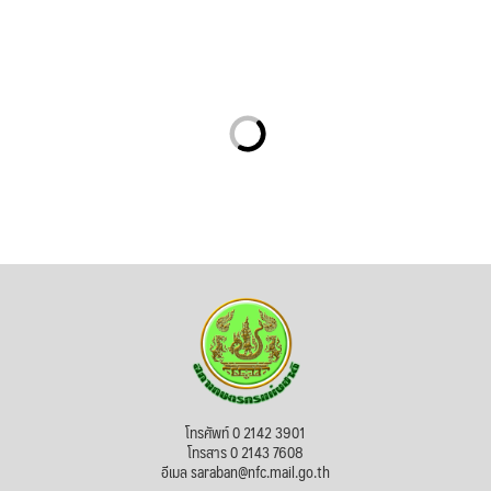
โทรศัพท์ 0 2142 3901
โทรสาร 0 2143 7608
อีเมล saraban@nfc.mail.go.th