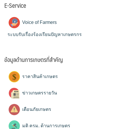
E-Service
Voice of Farmers
ระบบรับเรื่องร้องเรียนปัญหาเกษตรกร
ข้อมูลด้านการเกษตรที่สำคัญ
ราคาสินค้าเกษตร
ข่าวเกษตรรายวัน
เตือนภัยเกษตร
มติ ครม. ด้านการเกษตร