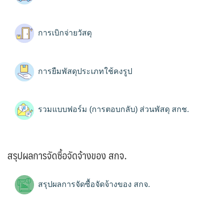
การเบิกจ่ายวัสดุ
การยืมพัสดุประเภทใช้คงรูป
รวมแบบฟอร์ม (การตอบกลับ) ส่วนพัสดุ สกช.
สรุปผลการจัดซื้อจัดจ้างของ สกจ.
สรุปผลการจัดซื้อจัดจ้างของ สกจ.