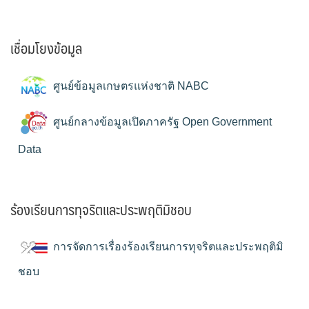
เชื่อมโยงข้อมูล
ศูนย์ข้อมูลเกษตรแห่งชาติ NABC
ศูนย์กลางข้อมูลเปิดภาครัฐ Open Government
Data
ร้องเรียนการทุจริตและประพฤติมิชอบ
การจัดการเรื่องร้องเรียนการทุจริตและประพฤติมิ
ชอบ