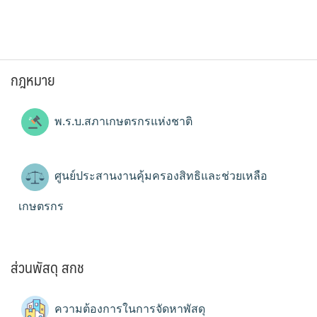
กฎหมาย
พ.ร.บ.สภาเกษตรกรแห่งชาติ
ศูนย์ประสานงานคุ้มครองสิทธิและช่วยเหลือ
เกษตรกร
ส่วนพัสดุ สกช
ความต้องการในการจัดหาพัสดุ