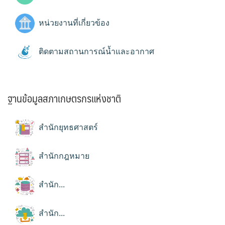
หน่วยงานที่เกี่ยวข้อง
ติดตามสถานการณ์น้ำและอากาศ
ฐานข้อมูลสภาเกษตรกรแห่งชาติ
สำนักยุทธศาสตร์
สำนักกฎหมาย
สำนัก...
สำนัก...