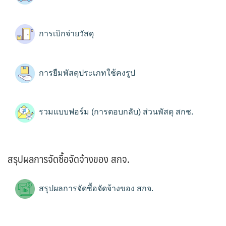
การเบิกจ่ายวัสดุ
การยืมพัสดุประเภทใช้คงรูป
รวมแบบฟอร์ม (การตอบกลับ) ส่วนพัสดุ สกช.
สรุปผลการจัดซื้อจัดจ้างของ สกจ.
สรุปผลการจัดซื้อจัดจ้างของ สกจ.