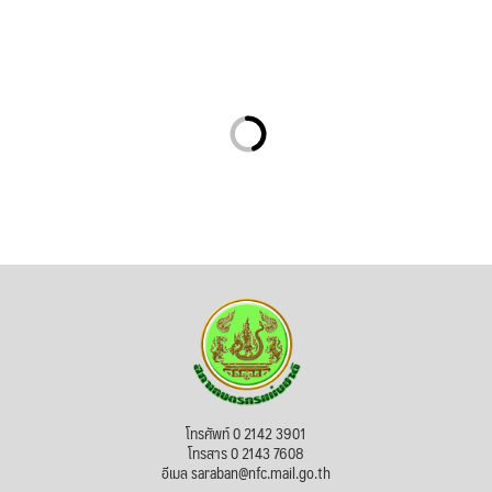
โทรศัพท์ 0 2142 3901
โทรสาร 0 2143 7608
อีเมล saraban@nfc.mail.go.th