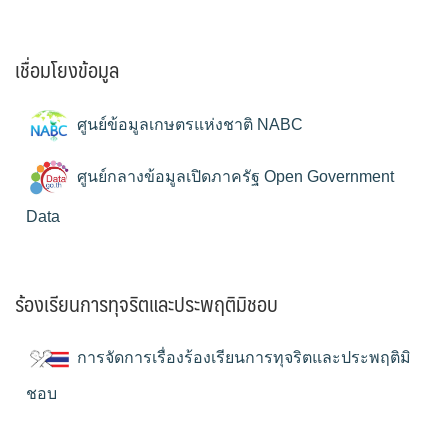
เชื่อมโยงข้อมูล
ศูนย์ข้อมูลเกษตรแห่งชาติ NABC
ศูนย์กลางข้อมูลเปิดภาครัฐ Open Government
Data
ร้องเรียนการทุจริตและประพฤติมิชอบ
การจัดการเรื่องร้องเรียนการทุจริตและประพฤติมิ
ชอบ