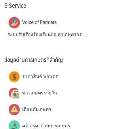
E-Service
Voice of Farmers
ระบบรับเรื่องร้องเรียนปัญหาเกษตรกร
ข้อมูลด้านการเกษตรที่สำคัญ
ราคาสินค้าเกษตร
ข่าวเกษตรรายวัน
เตือนภัยเกษตร
มติ ครม. ด้านการเกษตร