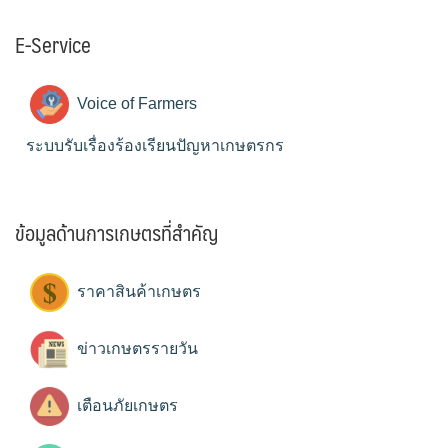
E-Service
Voice of Farmers
ระบบรับเรื่องร้องเรียนปัญหาเกษตรกร
ข้อมูลด้านการเกษตรที่สำคัญ
ราคาสินค้าเกษตร
ข่าวเกษตรรายวัน
เตือนภัยเกษตร