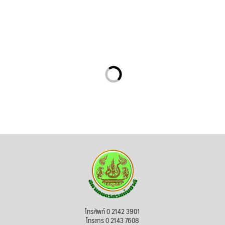
โทรศัพท์ 0 2142 3901
โทรสาร 0 2143 7608