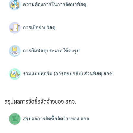
ความต้องการในการจัดหาพัสดุ
การเบิกจ่ายวัสดุ
การยืมพัสดุประเภทใช้คงรูป
รวมแบบฟอร์ม (การตอบกลับ) ส่วนพัสดุ สกช.
สรุปผลการจัดซื้อจัดจ้างของ สกจ.
สรุปผลการจัดซื้อจัดจ้างของ สกจ.