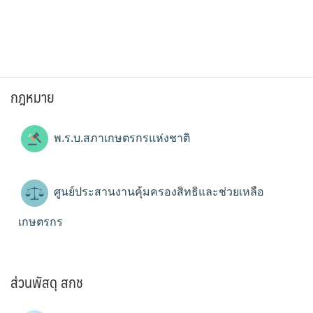
กฎหมาย
พ.ร.บ.สภาเกษตรกรแห่งชาติ
ศูนย์ประสานงานคุ้มครองสิทธิและช่วยเหลือ
เกษตรกร
ส่วนพัสดุ สกช