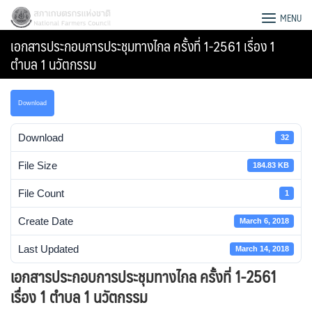
Skip
สภาเกษตรกรแห่งชาติ
MENU
to
เอกสารประกอบการประชุมทางไกล ครั้งที่ 1-2561 เรื่อง 1
content
ตำบล 1 นวัตกรรม
Download
Download
32
File Size
184.83 KB
File Count
1
Create Date
March 6, 2018
Last Updated
March 14, 2018
Search
เอกสารประกอบการประชุมทางไกล ครั้งที่ 1-2561
for:
เรื่อง 1 ตำบล 1 นวัตกรรม