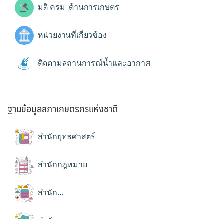
มติ ครม. ด้านการเกษตร
หน่วยงานที่เกี่ยวข้อง
ติดตามสถานการณ์น้ำและอากาศ
ฐานข้อมูลสภาเกษตรกรแห่งชาติ
สำนักยุทธศาสตร์
สำนักกฎหมาย
สำนัก...