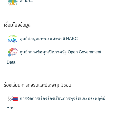
สำนัก...
เชื่อมโยงข้อมูล
ศูนย์ข้อมูลเกษตรแห่งชาติ NABC
ศูนย์กลางข้อมูลเปิดภาครัฐ Open Government
Data
ร้องเรียนการทุจริตและประพฤติมิชอบ
การจัดการเรื่องร้องเรียนการทุจริตและประพฤติมิ
ชอบ