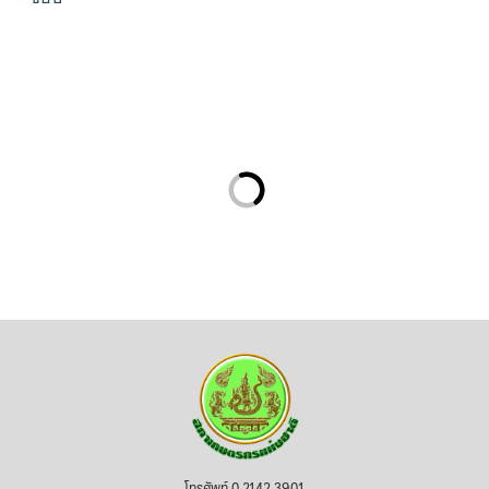
โทรศัพท์ 0 2142 3901