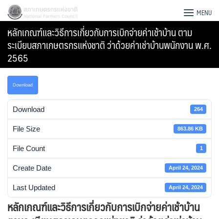
Skip
สภาเกษตรกรแห่งชาติ
MENU
to
หลักเกณฑ์และวิธีการเกี่ยวกับการเบิกจ่ายค่าเช้าบ้าน ตาม
content
ระเบียบสภาเกษตรกรแห่งชาติ ว่าด้วยค่าเช่าบ้านพนักงาน พ.ศ.
2565
Download
Download
264
File Size
863.86 KB
File Count
1
Create Date
April 24, 2024
Search
Last Updated
April 24, 2024
for:
หลักเกณฑ์และวิธีการเกี่ยวกับการเบิกจ่ายค่าเช้าบ้าน