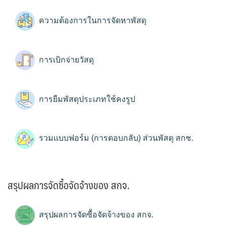
ความต้องการในการจัดหาพัสดุ
การเบิกจ่ายวัสดุ
การยืมพัสดุประเภทใช้คงรูป
รวมแบบฟอร์ม (การตอบกลับ) ส่วนพัสดุ สกช.
สรุปผลการจัดซื้อจัดจ้างของ สกจ.
สรุปผลการจัดซื้อจัดจ้างของ สกจ.