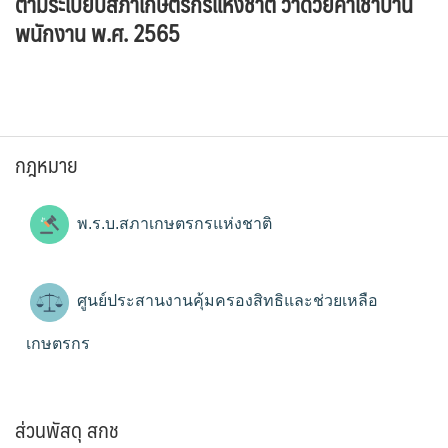
ตามระเบียบสภาเกษตรกรแห่งชาติ ว่าด้วยค่าเช่าบ้าน
พนักงาน พ.ศ. 2565
กฎหมาย
พ.ร.บ.สภาเกษตรกรแห่งชาติ
ศูนย์ประสานงานคุ้มครองสิทธิและช่วยเหลือ
เกษตรกร
ส่วนพัสดุ สกช