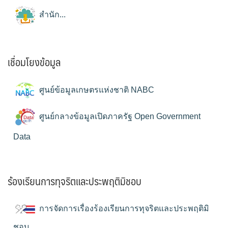
สำนัก...
เชื่อมโยงข้อมูล
ศูนย์ข้อมูลเกษตรแห่งชาติ NABC
ศูนย์กลางข้อมูลเปิดภาครัฐ Open Government
Data
ร้องเรียนการทุจริตและประพฤติมิชอบ
การจัดการเรื่องร้องเรียนการทุจริตและประพฤติมิ
ชอบ