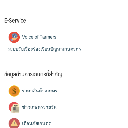
E-Service
Voice of Farmers
ระบบรับเรื่องร้องเรียนปัญหาเกษตรกร
ข้อมูลด้านการเกษตรที่สำคัญ
ราคาสินค้าเกษตร
ข่าวเกษตรรายวัน
เตือนภัยเกษตร