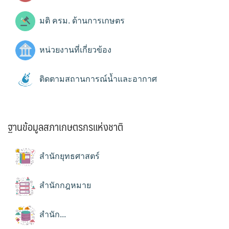
มติ ครม. ด้านการเกษตร
หน่วยงานที่เกี่ยวข้อง
ติดตามสถานการณ์น้ำและอากาศ
ฐานข้อมูลสภาเกษตรกรแห่งชาติ
สำนักยุทธศาสตร์
สำนักกฎหมาย
สำนัก...