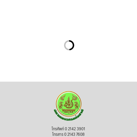
โทรศัพท์ 0 2142 3901
โทรสาร 0 2143 7608