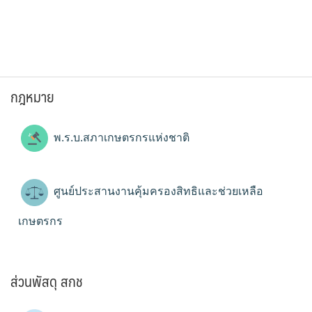
กฎหมาย
พ.ร.บ.สภาเกษตรกรแห่งชาติ
ศูนย์ประสานงานคุ้มครองสิทธิและช่วยเหลือ
เกษตรกร
ส่วนพัสดุ สกช