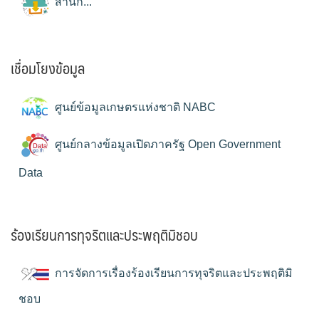
สำนัก...
เชื่อมโยงข้อมูล
ศูนย์ข้อมูลเกษตรแห่งชาติ NABC
ศูนย์กลางข้อมูลเปิดภาครัฐ Open Government
Data
ร้องเรียนการทุจริตและประพฤติมิชอบ
การจัดการเรื่องร้องเรียนการทุจริตและประพฤติมิ
ชอบ