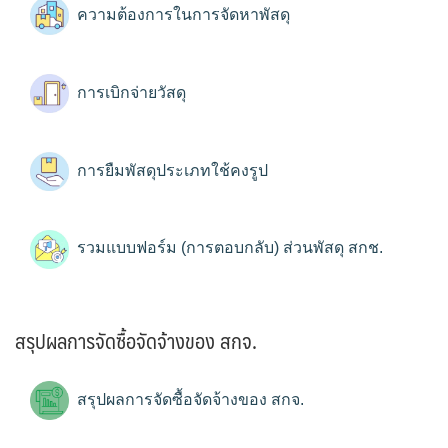
ความต้องการในการจัดหาพัสดุ
การเบิกจ่ายวัสดุ
การยืมพัสดุประเภทใช้คงรูป
รวมแบบฟอร์ม (การตอบกลับ) ส่วนพัสดุ สกช.
สรุปผลการจัดซื้อจัดจ้างของ สกจ.
สรุปผลการจัดซื้อจัดจ้างของ สกจ.