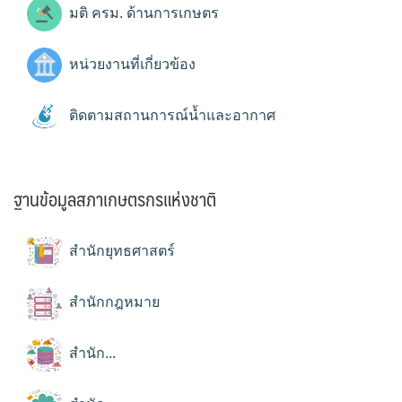
มติ ครม. ด้านการเกษตร
หน่วยงานที่เกี่ยวข้อง
ติดตามสถานการณ์น้ำและอากาศ
ฐานข้อมูลสภาเกษตรกรแห่งชาติ
สำนักยุทธศาสตร์
สำนักกฎหมาย
สำนัก...