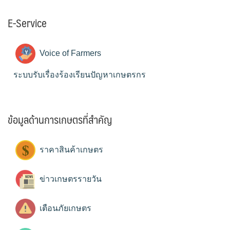
E-Service
Voice of Farmers
ระบบรับเรื่องร้องเรียนปัญหาเกษตรกร
ข้อมูลด้านการเกษตรที่สำคัญ
ราคาสินค้าเกษตร
ข่าวเกษตรรายวัน
เตือนภัยเกษตร