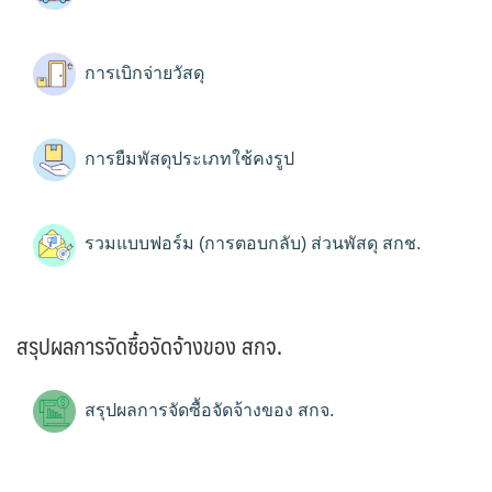
การเบิกจ่ายวัสดุ
การยืมพัสดุประเภทใช้คงรูป
รวมแบบฟอร์ม (การตอบกลับ) ส่วนพัสดุ สกช.
สรุปผลการจัดซื้อจัดจ้างของ สกจ.
สรุปผลการจัดซื้อจัดจ้างของ สกจ.