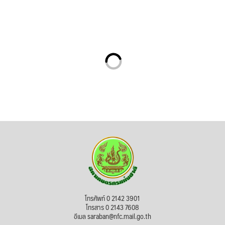
โทรศัพท์ 0 2142 3901
โทรสาร 0 2143 7608
อีเมล saraban@nfc.mail.go.th