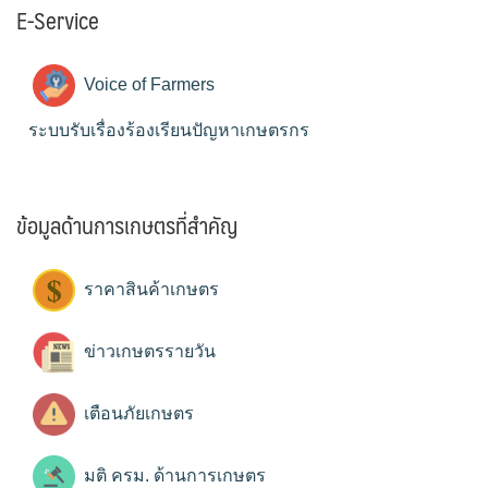
E-Service
Voice of Farmers
ระบบรับเรื่องร้องเรียนปัญหาเกษตรกร
ข้อมูลด้านการเกษตรที่สำคัญ
ราคาสินค้าเกษตร
ข่าวเกษตรรายวัน
เตือนภัยเกษตร
มติ ครม. ด้านการเกษตร