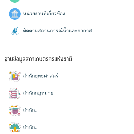
หน่วยงานที่เกี่ยวข้อง
ติดตามสถานการณ์น้ำและอากาศ
ฐานข้อมูลสภาเกษตรกรแห่งชาติ
สำนักยุทธศาสตร์
สำนักกฎหมาย
สำนัก...
สำนัก...