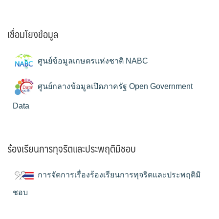
เชื่อมโยงข้อมูล
ศูนย์ข้อมูลเกษตรแห่งชาติ NABC
ศูนย์กลางข้อมูลเปิดภาครัฐ Open Government
Data
ร้องเรียนการทุจริตและประพฤติมิชอบ
การจัดการเรื่องร้องเรียนการทุจริตและประพฤติมิ
ชอบ