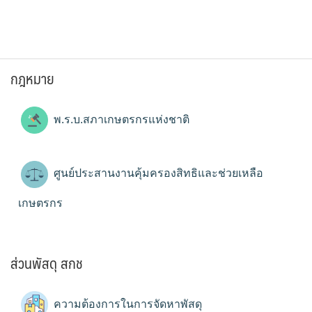
กฎหมาย
พ.ร.บ.สภาเกษตรกรแห่งชาติ
ศูนย์ประสานงานคุ้มครองสิทธิและช่วยเหลือ
เกษตรกร
ส่วนพัสดุ สกช
ความต้องการในการจัดหาพัสดุ