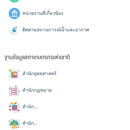
หน่วยงานที่เกี่ยวข้อง
ติดตามสถานการณ์น้ำและอากาศ
ฐานข้อมูลสภาเกษตรกรแห่งชาติ
สำนักยุทธศาสตร์
สำนักกฎหมาย
สำนัก...
สำนัก...