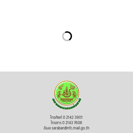
โทรศัพท์ 0 2142 3901
โทรสาร 0 2143 7608
อีเมล saraban@nfc.mail.go.th