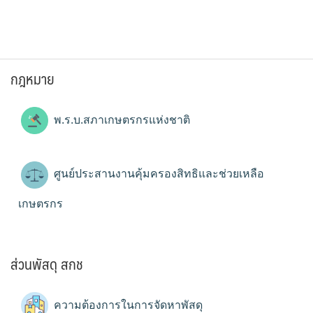
กฎหมาย
พ.ร.บ.สภาเกษตรกรแห่งชาติ
ศูนย์ประสานงานคุ้มครองสิทธิและช่วยเหลือ
เกษตรกร
ส่วนพัสดุ สกช
ความต้องการในการจัดหาพัสดุ