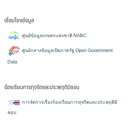
เชื่อมโยงข้อมูล
ศูนย์ข้อมูลเกษตรแห่งชาติ NABC
ศูนย์กลางข้อมูลเปิดภาครัฐ Open Government
Data
ร้องเรียนการทุจริตและประพฤติมิชอบ
การจัดการเรื่องร้องเรียนการทุจริตและประพฤติมิ
ชอบ