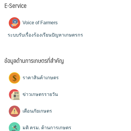
E-Service
Voice of Farmers
ระบบรับเรื่องร้องเรียนปัญหาเกษตรกร
ข้อมูลด้านการเกษตรที่สำคัญ
ราคาสินค้าเกษตร
ข่าวเกษตรรายวัน
เตือนภัยเกษตร
มติ ครม. ด้านการเกษตร