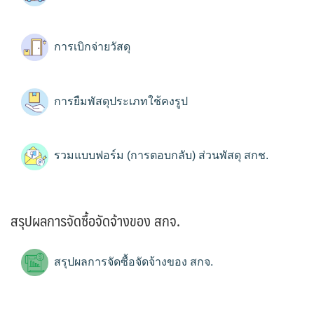
การเบิกจ่ายวัสดุ
การยืมพัสดุประเภทใช้คงรูป
รวมแบบฟอร์ม (การตอบกลับ) ส่วนพัสดุ สกช.
สรุปผลการจัดซื้อจัดจ้างของ สกจ.
สรุปผลการจัดซื้อจัดจ้างของ สกจ.