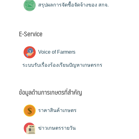
สรุปผลการจัดซื้อจัดจ้างของ สกจ.
E-Service
Voice of Farmers
ระบบรับเรื่องร้องเรียนปัญหาเกษตรกร
ข้อมูลด้านการเกษตรที่สำคัญ
ราคาสินค้าเกษตร
ข่าวเกษตรรายวัน