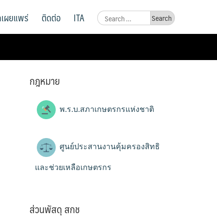
ูลเผยแพร่
ติดต่อ
ITA
Search
for:
กฎหมาย
พ.ร.บ.สภาเกษตรกรแห่งชาติ
ศูนย์ประสานงานคุ้มครองสิทธิ
และช่วยเหลือเกษตรกร
ส่วนพัสดุ สกช