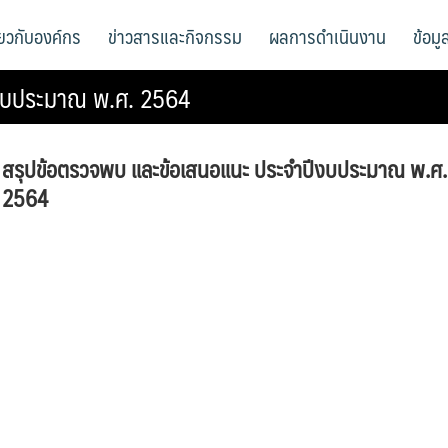
ี่ยวกับองค์กร
ข่าวสารและกิจกรรม
ผลการดำเนินงาน
ข้อม
ีงบประมาณ พ.ศ. 2564
สรุปข้อตรวจพบ และข้อเสนอแนะ ประจำปีงบประมาณ พ.ศ.
2564