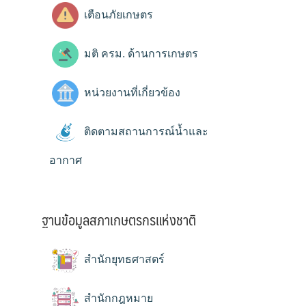
เตือนภัยเกษตร
มติ ครม. ด้านการเกษตร
หน่วยงานที่เกี่ยวข้อง
ติดตามสถานการณ์น้ำและ
อากาศ
ฐานข้อมูลสภาเกษตรกรแห่งชาติ
สำนักยุทธศาสตร์
สำนักกฎหมาย