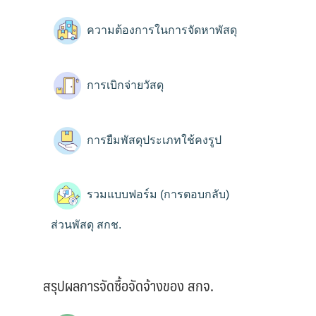
ความต้องการในการจัดหาพัสดุ
การเบิกจ่ายวัสดุ
การยืมพัสดุประเภทใช้คงรูป
รวมแบบฟอร์ม (การตอบกลับ)
ส่วนพัสดุ สกช.
สรุปผลการจัดซื้อจัดจ้างของ สกจ.