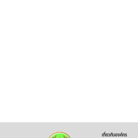
เกี่ยวกับองค์กร