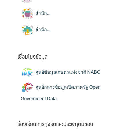
สำนัก...
สำนัก...
เชื่อมโยงข้อมูล
ศูนย์ข้อมูลเกษตรแห่งชาติ NABC
ศูนย์กลางข้อมูลเปิดภาครัฐ Open
Government Data
ร้องเรียนการทุจริตและประพฤติมิชอบ