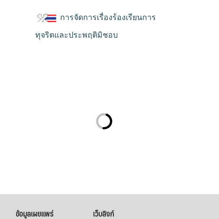
การจัดการเรื่องร้องเรียนการ
ทุจริตและประพฤติมิชอบ
ข้อมูลเผยแพร่
เว็บลิงก์