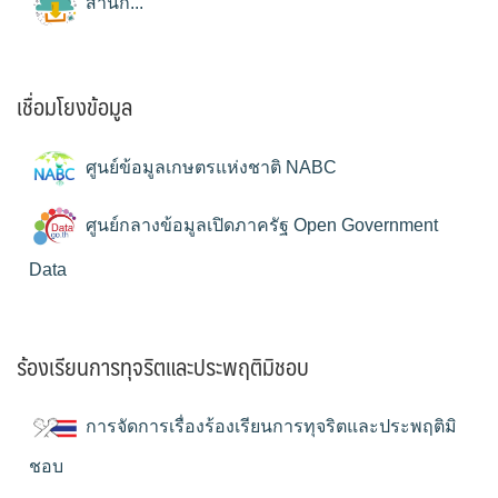
สำนัก...
เชื่อมโยงข้อมูล
ศูนย์ข้อมูลเกษตรแห่งชาติ NABC
ศูนย์กลางข้อมูลเปิดภาครัฐ Open Government
Data
ร้องเรียนการทุจริตและประพฤติมิชอบ
การจัดการเรื่องร้องเรียนการทุจริตและประพฤติมิ
ชอบ