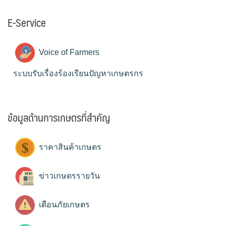
E-Service
Voice of Farmers
ระบบรับเรื่องร้องเรียนปัญหาเกษตรกร
ข้อมูลด้านการเกษตรที่สำคัญ
ราคาสินค้าเกษตร
ข่าวเกษตรรายวัน
เตือนภัยเกษตร