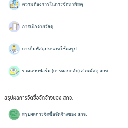
ความต้องการในการจัดหาพัสดุ
การเบิกจ่ายวัสดุ
การยืมพัสดุประเภทใช้คงรูป
รวมแบบฟอร์ม (การตอบกลับ) ส่วนพัสดุ สกช.
สรุปผลการจัดซื้อจัดจ้างของ สกจ.
สรุปผลการจัดซื้อจัดจ้างของ สกจ.