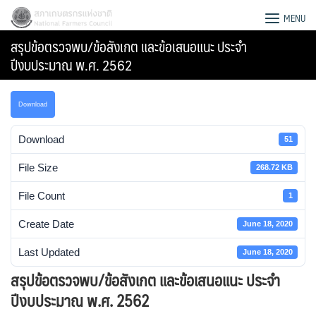
Skip
สภาเกษตรกรแห่งชาติ
MENU
to
สรุปข้อตรวจพบ/ข้อสังเกต และข้อเสนอแนะ ประจำ
content
ปีงบประมาณ พ.ศ. 2562
Download
Download
51
File Size
268.72 KB
File Count
1
Create Date
June 18, 2020
Last Updated
June 18, 2020
Search
สรุปข้อตรวจพบ/ข้อสังเกต และข้อเสนอแนะ ประจำ
for:
ปีงบประมาณ พ.ศ. 2562