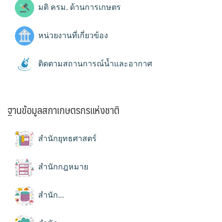
มติ ครม. ด้านการเกษตร
หน่วยงานที่เกี่ยวข้อง
ติดตามสถานการณ์น้ำและอากาศ
ฐานข้อมูลสภาเกษตรกรแห่งชาติ
สำนักยุทธศาสตร์
สำนักกฎหมาย
สำนัก...