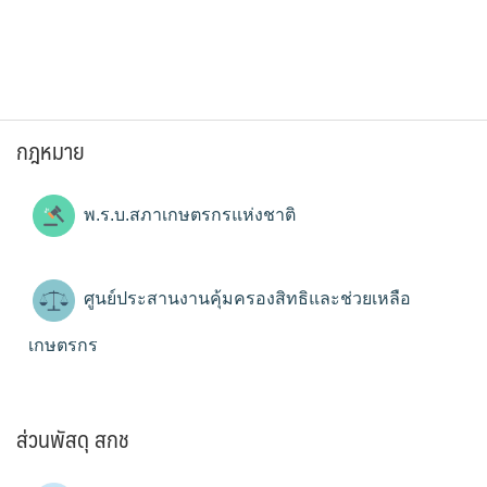
กฎหมาย
พ.ร.บ.สภาเกษตรกรแห่งชาติ
ศูนย์ประสานงานคุ้มครองสิทธิและช่วยเหลือ
เกษตรกร
ส่วนพัสดุ สกช