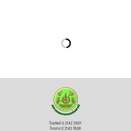
โทรศัพท์ 0 2142 3901
โทรสาร 0 2143 7608