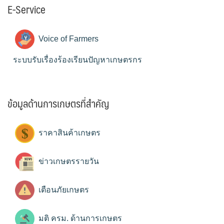
E-Service
Voice of Farmers
ระบบรับเรื่องร้องเรียนปัญหาเกษตรกร
ข้อมูลด้านการเกษตรที่สำคัญ
ราคาสินค้าเกษตร
ข่าวเกษตรรายวัน
เตือนภัยเกษตร
มติ ครม. ด้านการเกษตร