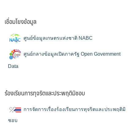
เชื่อมโยงข้อมูล
ศูนย์ข้อมูลเกษตรแห่งชาติ NABC
ศูนย์กลางข้อมูลเปิดภาครัฐ Open Government
Data
ร้องเรียนการทุจริตและประพฤติมิชอบ
การจัดการเรื่องร้องเรียนการทุจริตและประพฤติมิ
ชอบ