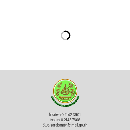
โทรศัพท์ 0 2142 3901
โทรสาร 0 2143 7608
อีเมล saraban@nfc.mail.go.th