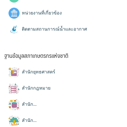
หน่วยงานที่เกี่ยวข้อง
ติดตามสถานการณ์น้ำและอากาศ
ฐานข้อมูลสภาเกษตรกรแห่งชาติ
สำนักยุทธศาสตร์
สำนักกฎหมาย
สำนัก...
สำนัก...