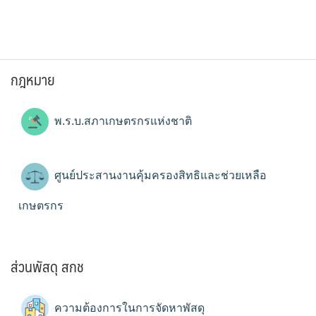
กฎหมาย
พ.ร.บ.สภาเกษตรกรแห่งชาติ
ศูนย์ประสานงานคุ้มครองสิทธิและช่วยเหลือ
เกษตรกร
ส่วนพัสดุ สกช
ความต้องการในการจัดหาพัสดุ