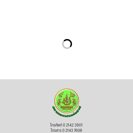
โทรศัพท์ 0 2142 3901
โทรสาร 0 2143 7608