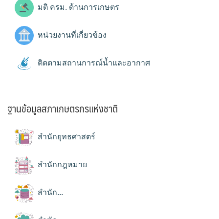
มติ ครม. ด้านการเกษตร
หน่วยงานที่เกี่ยวข้อง
ติดตามสถานการณ์น้ำและอากาศ
ฐานข้อมูลสภาเกษตรกรแห่งชาติ
สำนักยุทธศาสตร์
สำนักกฎหมาย
สำนัก...