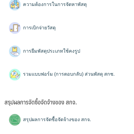
ความต้องการในการจัดหาพัสดุ
การเบิกจ่ายวัสดุ
การยืมพัสดุประเภทใช้คงรูป
รวมแบบฟอร์ม (การตอบกลับ) ส่วนพัสดุ สกช.
สรุปผลการจัดซื้อจัดจ้างของ สกจ.
สรุปผลการจัดซื้อจัดจ้างของ สกจ.