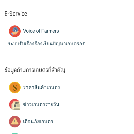
E-Service
Voice of Farmers
ระบบรับเรื่องร้องเรียนปัญหาเกษตรกร
ข้อมูลด้านการเกษตรที่สำคัญ
ราคาสินค้าเกษตร
ข่าวเกษตรรายวัน
เตือนภัยเกษตร