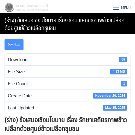
Skip
สภาเกษตรกรแห่งชาติ
MENU
to
(ร่าง) ข้อเสนอเชิงนโยบาย เรื่อง รักษาเสถียรภาพข้าวเปลือก
content
ด้วยศูนย์ข้าวเปลือกชุมชน
Download
Download
85
File Size
4.93 MB
File Count
1
Create Date
November 20, 2024
Last Updated
May 15, 2025
Search
(ร่าง) ข้อเสนอเชิงนโยบาย เรื่อง รักษาเสถียรภาพข้าว
for:
เปลือกด้วยศูนย์ข้าวเปลือกชุมชน