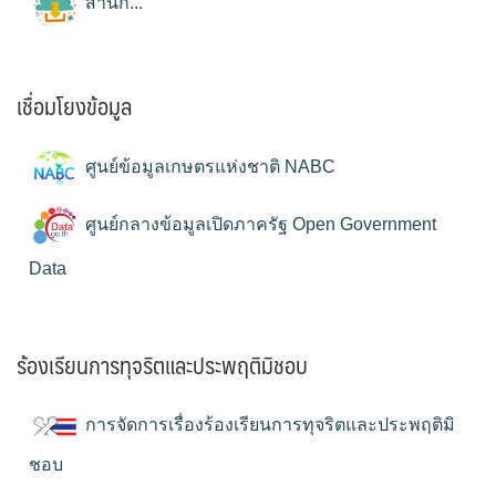
สำนัก...
เชื่อมโยงข้อมูล
ศูนย์ข้อมูลเกษตรแห่งชาติ NABC
ศูนย์กลางข้อมูลเปิดภาครัฐ Open Government
Data
ร้องเรียนการทุจริตและประพฤติมิชอบ
การจัดการเรื่องร้องเรียนการทุจริตและประพฤติมิ
ชอบ