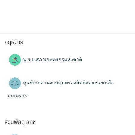
กฎหมาย
พ.ร.บ.สภาเกษตรกรแห่งชาติ
ศูนย์ประสานงานคุ้มครองสิทธิและช่วยเหลือ
เกษตรกร
ส่วนพัสดุ สกช