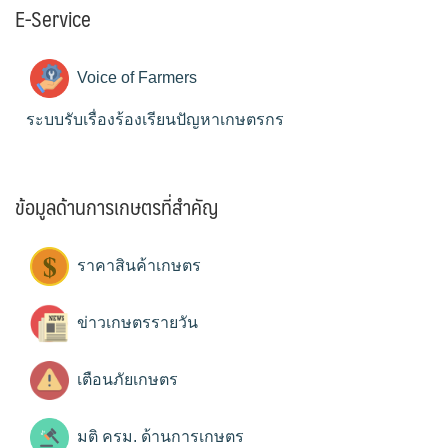
E-Service
Voice of Farmers
ระบบรับเรื่องร้องเรียนปัญหาเกษตรกร
ข้อมูลด้านการเกษตรที่สำคัญ
ราคาสินค้าเกษตร
ข่าวเกษตรรายวัน
เตือนภัยเกษตร
มติ ครม. ด้านการเกษตร