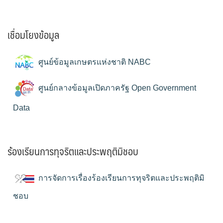
เชื่อมโยงข้อมูล
ศูนย์ข้อมูลเกษตรแห่งชาติ NABC
ศูนย์กลางข้อมูลเปิดภาครัฐ Open Government
Data
ร้องเรียนการทุจริตและประพฤติมิชอบ
การจัดการเรื่องร้องเรียนการทุจริตและประพฤติมิ
ชอบ