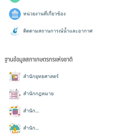
หน่วยงานที่เกี่ยวข้อง
ติดตามสถานการณ์น้ำและอากาศ
ฐานข้อมูลสภาเกษตรกรแห่งชาติ
สำนักยุทธศาสตร์
สำนักกฎหมาย
สำนัก...
สำนัก...