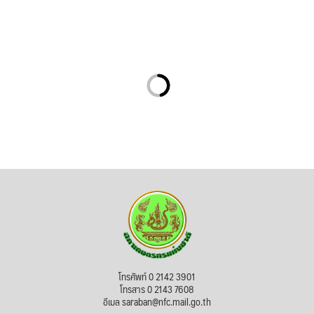
โทรศัพท์ 0 2142 3901
โทรสาร 0 2143 7608
อีเมล saraban@nfc.mail.go.th