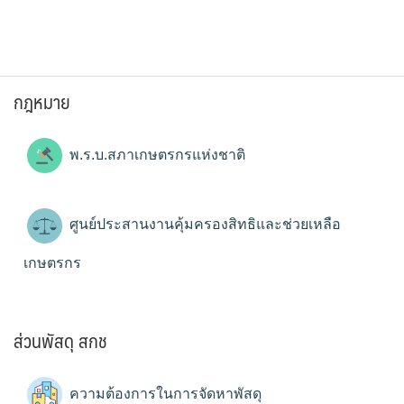
กฎหมาย
พ.ร.บ.สภาเกษตรกรแห่งชาติ
ศูนย์ประสานงานคุ้มครองสิทธิและช่วยเหลือ
เกษตรกร
ส่วนพัสดุ สกช
ความต้องการในการจัดหาพัสดุ