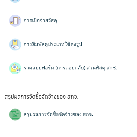
การเบิกจ่ายวัสดุ
การยืมพัสดุประเภทใช้คงรูป
รวมแบบฟอร์ม (การตอบกลับ) ส่วนพัสดุ สกช.
สรุปผลการจัดซื้อจัดจ้างของ สกจ.
สรุปผลการจัดซื้อจัดจ้างของ สกจ.