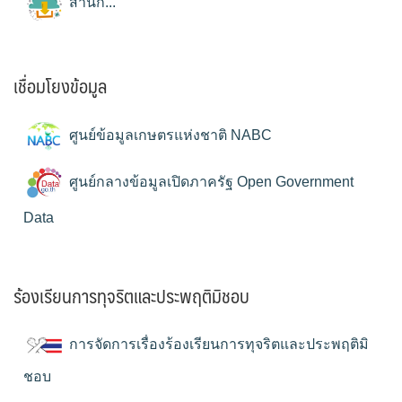
สำนัก...
เชื่อมโยงข้อมูล
ศูนย์ข้อมูลเกษตรแห่งชาติ NABC
ศูนย์กลางข้อมูลเปิดภาครัฐ Open Government
Data
ร้องเรียนการทุจริตและประพฤติมิชอบ
การจัดการเรื่องร้องเรียนการทุจริตและประพฤติมิ
ชอบ