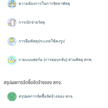
ความต้องการในการจัดหาพัสดุ
การเบิกจ่ายวัสดุ
การยืมพัสดุประเภทใช้คงรูป
รวมแบบฟอร์ม (การตอบกลับ) ส่วนพัสดุ สกช.
สรุปผลการจัดซื้อจัดจ้างของ สกจ.
สรุปผลการจัดซื้อจัดจ้างของ สกจ.