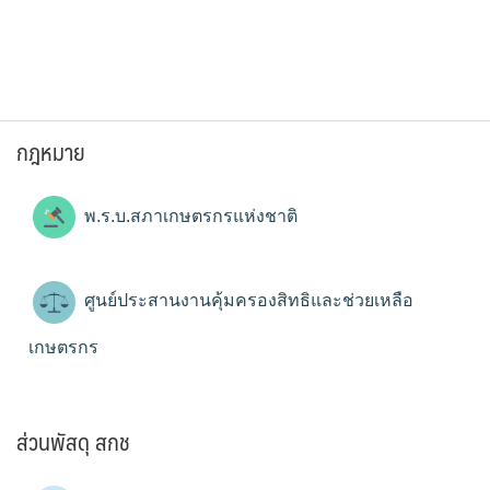
กฎหมาย
พ.ร.บ.สภาเกษตรกรแห่งชาติ
ศูนย์ประสานงานคุ้มครองสิทธิและช่วยเหลือ
เกษตรกร
ส่วนพัสดุ สกช