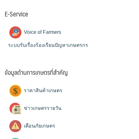
E-Service
Voice of Farmers
ระบบรับเรื่องร้องเรียนปัญหาเกษตรกร
ข้อมูลด้านการเกษตรที่สำคัญ
ราคาสินค้าเกษตร
ข่าวเกษตรรายวัน
เตือนภัยเกษตร