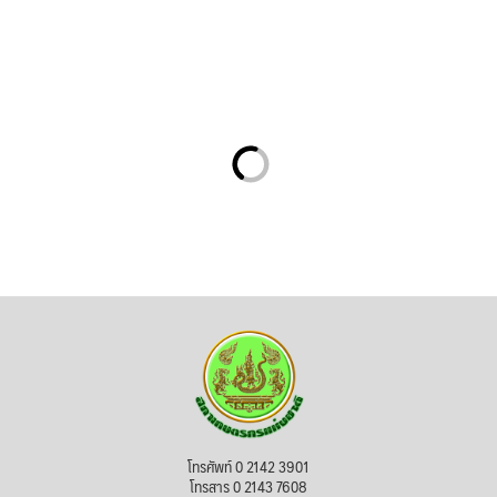
โทรศัพท์ 0 2142 3901
โทรสาร 0 2143 7608