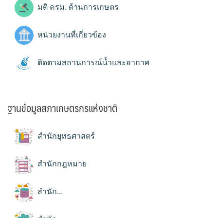
มติ ครม. ด้านการเกษตร
หน่วยงานที่เกี่ยวข้อง
ติดตามสถานการณ์น้ำและอากาศ
ฐานข้อมูลสภาเกษตรกรแห่งชาติ
สำนักยุทธศาสตร์
สำนักกฎหมาย
สำนัก...