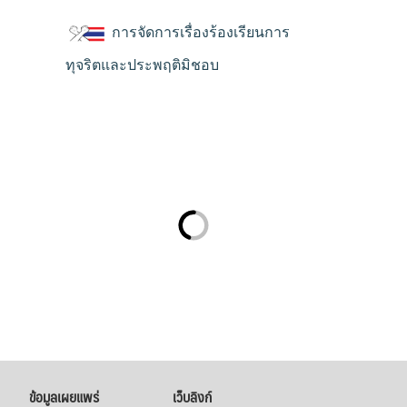
การจัดการเรื่องร้องเรียนการ
ทุจริตและประพฤติมิชอบ
ข้อมูลเผยแพร่
เว็บลิงก์