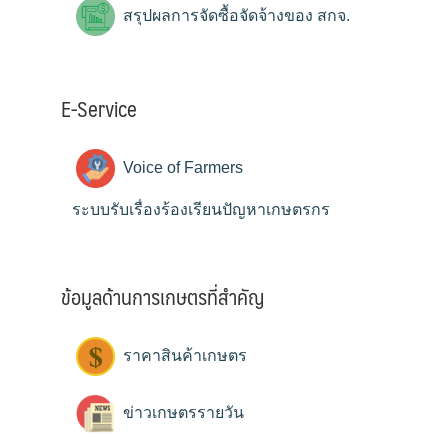
สรุปผลการจัดซื้อจัดจ้างของ สกจ.
E-Service
Voice of Farmers
ระบบรับเรื่องร้องเรียนปัญหาเกษตรกร
ข้อมูลด้านการเกษตรที่สำคัญ
ราคาสินค้าเกษตร
ข่าวเกษตรรายวัน