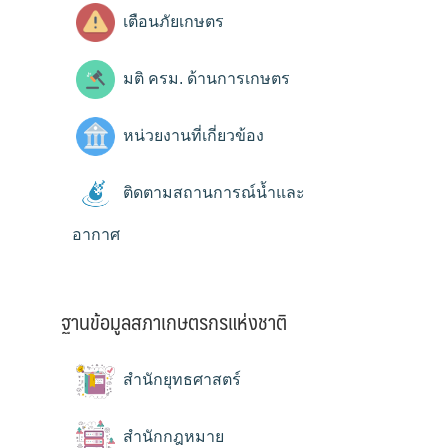
เตือนภัยเกษตร
มติ ครม. ด้านการเกษตร
หน่วยงานที่เกี่ยวข้อง
ติดตามสถานการณ์น้ำและ
อากาศ
ฐานข้อมูลสภาเกษตรกรแห่งชาติ
สำนักยุทธศาสตร์
สำนักกฎหมาย