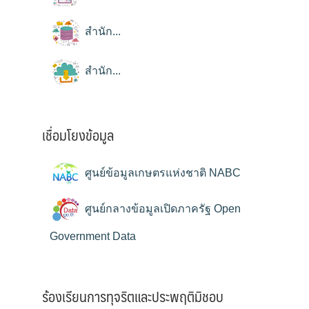
สำนัก...
สำนัก...
เชื่อมโยงข้อมูล
ศูนย์ข้อมูลเกษตรแห่งชาติ NABC
ศูนย์กลางข้อมูลเปิดภาครัฐ Open
Government Data
ร้องเรียนการทุจริตและประพฤติมิชอบ