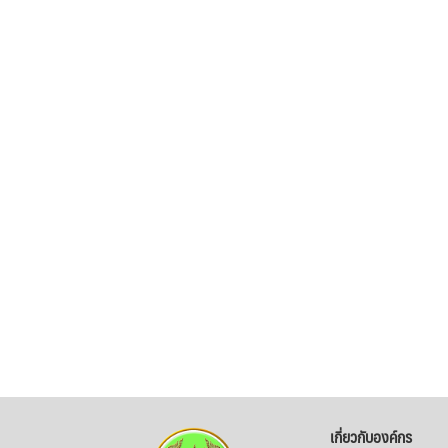
เกี่ยวกับองค์กร