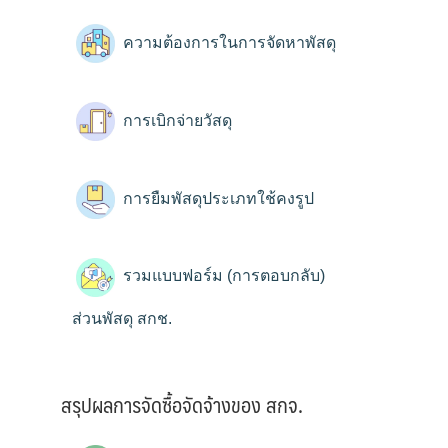
ความต้องการในการจัดหาพัสดุ
การเบิกจ่ายวัสดุ
การยืมพัสดุประเภทใช้คงรูป
รวมแบบฟอร์ม (การตอบกลับ)
ส่วนพัสดุ สกช.
สรุปผลการจัดซื้อจัดจ้างของ สกจ.