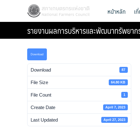
Skip
สภาเกษตรกรแห่งชาติ
หน้าหลัก
เก
National Farmers Council
to
content
รายงานผลการบริหารและพัฒนาทรัพยากร
Download
Download
87
File Size
64.80 KB
File Count
1
Create Date
April 7, 2023
Last Updated
April 27, 2023