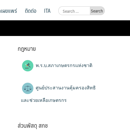
ูลเผยแพร่
ติดต่อ
ITA
Search
for:
กฎหมาย
พ.ร.บ.สภาเกษตรกรแห่งชาติ
ศูนย์ประสานงานคุ้มครองสิทธิ
และช่วยเหลือเกษตรกร
ส่วนพัสดุ สกช