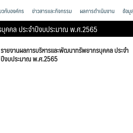
ี่ยวกับองค์กร
ข่าวสารและกิจกรรม
ผลการดำเนินงาน
ข้อม
บุคคล ประจำปีงบประมาณ พ.ศ.2565
รายงานผลการบริหารและพัฒนาทรัพยากรบุคคล ประจำ
ปีงบประมาณ พ.ศ.2565