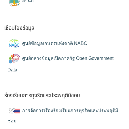
สำนัก...
เชื่อมโยงข้อมูล
ศูนย์ข้อมูลเกษตรแห่งชาติ NABC
ศูนย์กลางข้อมูลเปิดภาครัฐ Open Government
Data
ร้องเรียนการทุจริตและประพฤติมิชอบ
การจัดการเรื่องร้องเรียนการทุจริตและประพฤติมิ
ชอบ