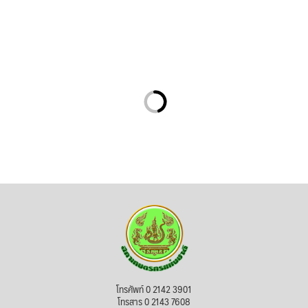
โทรศัพท์ 0 2142 3901
โทรสาร 0 2143 7608