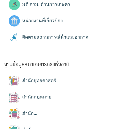
มติ ครม. ด้านการเกษตร
หน่วยงานที่เกี่ยวข้อง
ติดตามสถานการณ์น้ำและอากาศ
ฐานข้อมูลสภาเกษตรกรแห่งชาติ
สำนักยุทธศาสตร์
สำนักกฎหมาย
สำนัก...