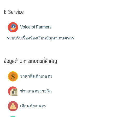
E-Service
Voice of Farmers
ระบบรับเรื่องร้องเรียนปัญหาเกษตรกร
ข้อมูลด้านการเกษตรที่สำคัญ
ราคาสินค้าเกษตร
ข่าวเกษตรรายวัน
เตือนภัยเกษตร