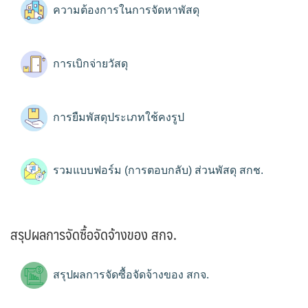
ความต้องการในการจัดหาพัสดุ
การเบิกจ่ายวัสดุ
การยืมพัสดุประเภทใช้คงรูป
รวมแบบฟอร์ม (การตอบกลับ) ส่วนพัสดุ สกช.
สรุปผลการจัดซื้อจัดจ้างของ สกจ.
สรุปผลการจัดซื้อจัดจ้างของ สกจ.