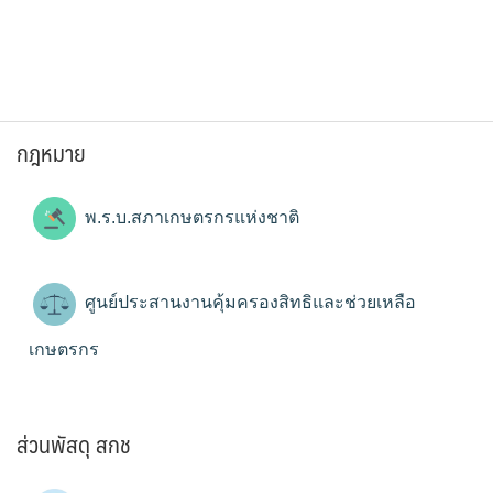
กฎหมาย
พ.ร.บ.สภาเกษตรกรแห่งชาติ
ศูนย์ประสานงานคุ้มครองสิทธิและช่วยเหลือ
เกษตรกร
ส่วนพัสดุ สกช