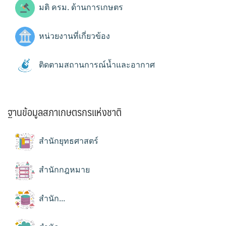
มติ ครม. ด้านการเกษตร
หน่วยงานที่เกี่ยวข้อง
ติดตามสถานการณ์น้ำและอากาศ
ฐานข้อมูลสภาเกษตรกรแห่งชาติ
สำนักยุทธศาสตร์
สำนักกฎหมาย
สำนัก...