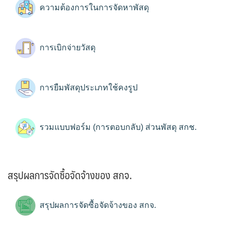
ความต้องการในการจัดหาพัสดุ
การเบิกจ่ายวัสดุ
การยืมพัสดุประเภทใช้คงรูป
รวมแบบฟอร์ม (การตอบกลับ) ส่วนพัสดุ สกช.
สรุปผลการจัดซื้อจัดจ้างของ สกจ.
สรุปผลการจัดซื้อจัดจ้างของ สกจ.