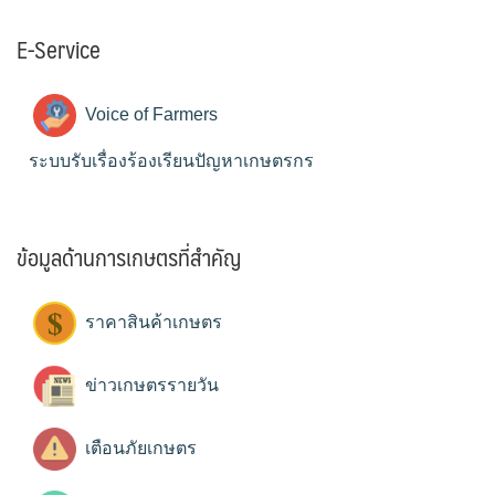
E-Service
Voice of Farmers
ระบบรับเรื่องร้องเรียนปัญหาเกษตรกร
ข้อมูลด้านการเกษตรที่สำคัญ
ราคาสินค้าเกษตร
ข่าวเกษตรรายวัน
เตือนภัยเกษตร