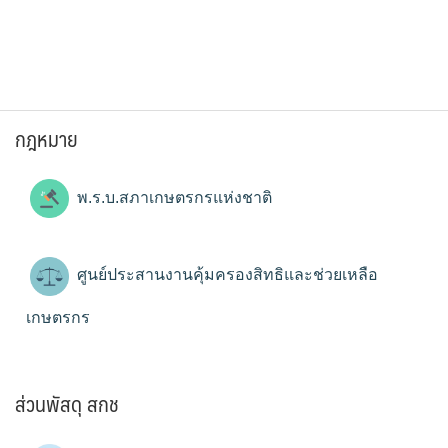
กฎหมาย
พ.ร.บ.สภาเกษตรกรแห่งชาติ
ศูนย์ประสานงานคุ้มครองสิทธิและช่วยเหลือ
เกษตรกร
ส่วนพัสดุ สกช