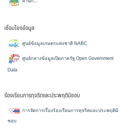
สำนัก...
เชื่อมโยงข้อมูล
ศูนย์ข้อมูลเกษตรแห่งชาติ NABC
ศูนย์กลางข้อมูลเปิดภาครัฐ Open Government
Data
ร้องเรียนการทุจริตและประพฤติมิชอบ
การจัดการเรื่องร้องเรียนการทุจริตและประพฤติมิ
ชอบ