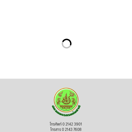
โทรศัพท์ 0 2142 3901
โทรสาร 0 2143 7608