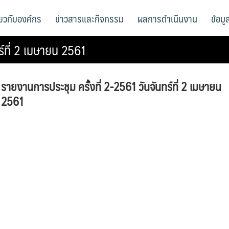
ี่ยวกับองค์กร
ข่าวสารและกิจกรรม
ผลการดำเนินงาน
ข้อม
ร์ที่ 2 เมษายน 2561
รายงานการประชุม ครั้งที่ 2-2561 วันจันทร์ที่ 2 เมษายน
2561