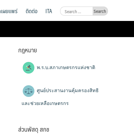
ูลเผยแพร่
ติดต่อ
ITA
Search
for:
กฎหมาย
พ.ร.บ.สภาเกษตรกรแห่งชาติ
ศูนย์ประสานงานคุ้มครองสิทธิ
และช่วยเหลือเกษตรกร
ส่วนพัสดุ สกช