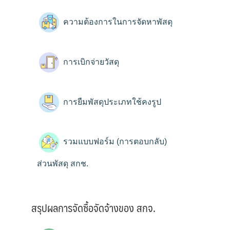
ความต้องการในการจัดหาพัสดุ
การเบิกจ่ายวัสดุ
การยืมพัสดุประเภทใช้คงรูป
รวมแบบฟอร์ม (การตอบกลับ)
ส่วนพัสดุ สกช.
สรุปผลการจัดซื้อจัดจ้างของ สกจ.