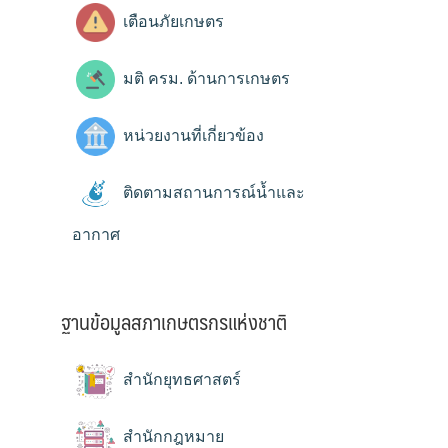
เตือนภัยเกษตร
มติ ครม. ด้านการเกษตร
หน่วยงานที่เกี่ยวข้อง
ติดตามสถานการณ์น้ำและ
อากาศ
ฐานข้อมูลสภาเกษตรกรแห่งชาติ
สำนักยุทธศาสตร์
สำนักกฎหมาย