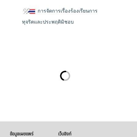
การจัดการเรื่องร้องเรียนการ
ทุจริตและประพฤติมิชอบ
ข้อมูลเผยแพร่
เว็บลิงก์