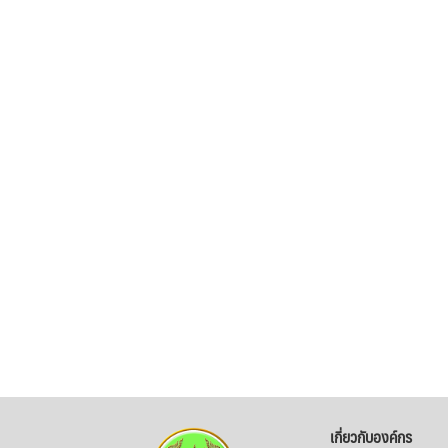
เกี่ยวกับองค์กร