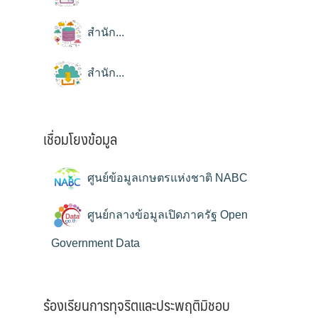
สำนัก...
สำนัก...
เชื่อมโยงข้อมูล
ศูนย์ข้อมูลเกษตรแห่งชาติ NABC
ศูนย์กลางข้อมูลเปิดภาครัฐ Open
Government Data
ร้องเรียนการทุจริตและประพฤติมิชอบ