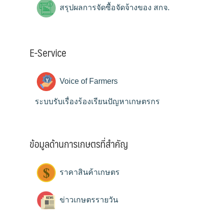
สรุปผลการจัดซื้อจัดจ้างของ สกจ.
E-Service
Voice of Farmers
ระบบรับเรื่องร้องเรียนปัญหาเกษตรกร
ข้อมูลด้านการเกษตรที่สำคัญ
ราคาสินค้าเกษตร
ข่าวเกษตรรายวัน