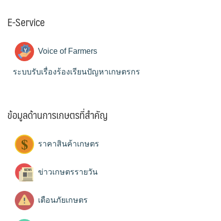
E-Service
Voice of Farmers
ระบบรับเรื่องร้องเรียนปัญหาเกษตรกร
ข้อมูลด้านการเกษตรที่สำคัญ
ราคาสินค้าเกษตร
ข่าวเกษตรรายวัน
เตือนภัยเกษตร