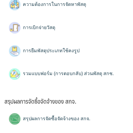
ความต้องการในการจัดหาพัสดุ
การเบิกจ่ายวัสดุ
การยืมพัสดุประเภทใช้คงรูป
รวมแบบฟอร์ม (การตอบกลับ) ส่วนพัสดุ สกช.
สรุปผลการจัดซื้อจัดจ้างของ สกจ.
สรุปผลการจัดซื้อจัดจ้างของ สกจ.