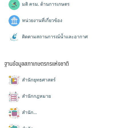
มติ ครม. ด้านการเกษตร
หน่วยงานที่เกี่ยวข้อง
ติดตามสถานการณ์น้ำและอากาศ
ฐานข้อมูลสภาเกษตรกรแห่งชาติ
สำนักยุทธศาสตร์
สำนักกฎหมาย
สำนัก...