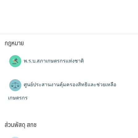
กฎหมาย
พ.ร.บ.สภาเกษตรกรแห่งชาติ
ศูนย์ประสานงานคุ้มครองสิทธิและช่วยเหลือ
เกษตรกร
ส่วนพัสดุ สกช