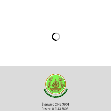
โทรศัพท์ 0 2142 3901
โทรสาร 0 2143 7608