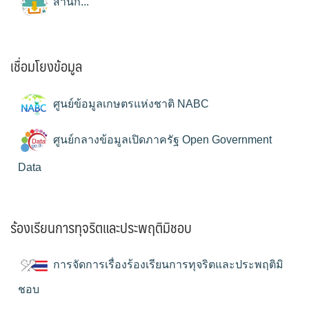
สำนัก...
เชื่อมโยงข้อมูล
ศูนย์ข้อมูลเกษตรแห่งชาติ NABC
ศูนย์กลางข้อมูลเปิดภาครัฐ Open Government
Data
ร้องเรียนการทุจริตและประพฤติมิชอบ
การจัดการเรื่องร้องเรียนการทุจริตและประพฤติมิ
ชอบ