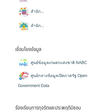
สำนัก...
สำนัก...
เชื่อมโยงข้อมูล
ศูนย์ข้อมูลเกษตรแห่งชาติ NABC
ศูนย์กลางข้อมูลเปิดภาครัฐ Open
Government Data
ร้องเรียนการทุจริตและประพฤติมิชอบ