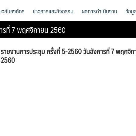
ี่ยวกับองค์กร
ข่าวสารและกิจกรรม
ผลการดำเนินงาน
ข้อม
คารที่ 7 พฤศจิกายน 2560
รายงานการประชุม ครั้งที่ 5-2560 วันอังคารที่ 7 พฤศจิ
2560