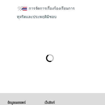
การจัดการเรื่องร้องเรียนการ
ทุจริตและประพฤติมิชอบ
ข้อมูลเผยแพร่
เว็บลิงก์