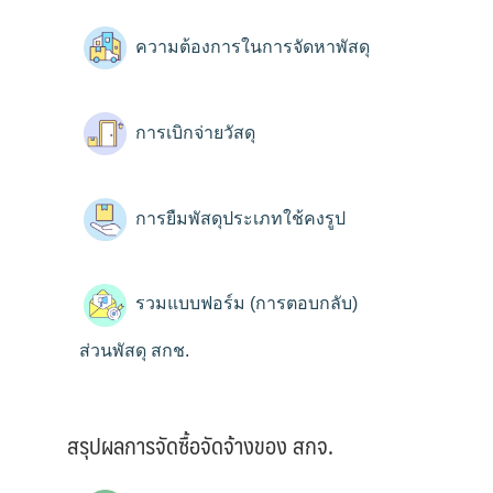
ความต้องการในการจัดหาพัสดุ
การเบิกจ่ายวัสดุ
การยืมพัสดุประเภทใช้คงรูป
รวมแบบฟอร์ม (การตอบกลับ)
ส่วนพัสดุ สกช.
สรุปผลการจัดซื้อจัดจ้างของ สกจ.