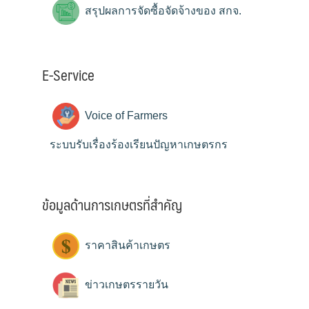
สรุปผลการจัดซื้อจัดจ้างของ สกจ.
E-Service
Voice of Farmers
ระบบรับเรื่องร้องเรียนปัญหาเกษตรกร
ข้อมูลด้านการเกษตรที่สำคัญ
ราคาสินค้าเกษตร
ข่าวเกษตรรายวัน