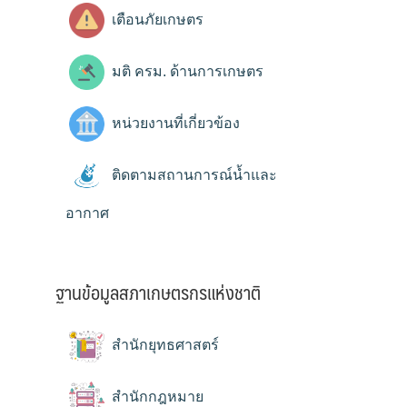
เตือนภัยเกษตร
มติ ครม. ด้านการเกษตร
หน่วยงานที่เกี่ยวข้อง
ติดตามสถานการณ์น้ำและ
อากาศ
ฐานข้อมูลสภาเกษตรกรแห่งชาติ
สำนักยุทธศาสตร์
สำนักกฎหมาย