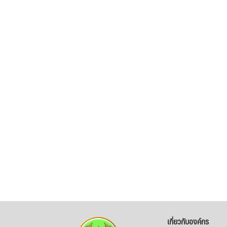
เกี่ยวกับองค์กร